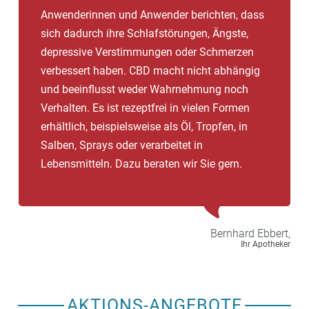
Anwenderinnen und Anwender berichten, dass
sich dadurch ihre Schlafstörungen, Ängste,
depressive Verstimmungen oder Schmerzen
verbessert haben. CBD macht nicht abhängig
und beeinflusst weder Wahrnehmung noch
Verhalten. Es ist rezeptfrei in vielen Formen
erhältlich, beispielsweise als Öl, Tropfen, in
Salben, Sprays oder verarbeitet in
Lebensmitteln. Dazu beraten wir Sie gern.
Bernhard
Ebbert,
Ihr Apotheker
AKTIONS-ANGEBOTE