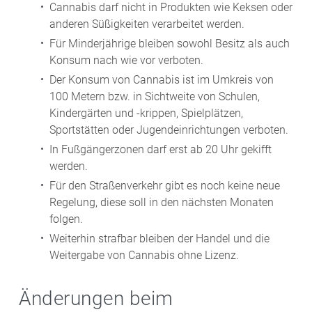
Cannabis darf nicht in Produkten wie Keksen oder
anderen Süßigkeiten verarbeitet werden.
Für Minderjährige bleiben sowohl Besitz als auch
Konsum nach wie vor verboten.
Der Konsum von Cannabis ist im Umkreis von
100 Metern bzw. in Sichtweite von Schulen,
Kindergärten und -krippen, Spielplätzen,
Sportstätten oder Jugendeinrichtungen verboten.
In Fußgängerzonen darf erst ab 20 Uhr gekifft
werden.
Für den Straßenverkehr gibt es noch keine neue
Regelung, diese soll in den nächsten Monaten
folgen.
Weiterhin strafbar bleiben der Handel und die
Weitergabe von Cannabis ohne Lizenz.
Änderungen beim