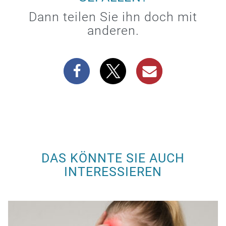
Dann teilen Sie ihn doch mit
anderen.
DAS KÖNNTE SIE AUCH
INTERESSIEREN