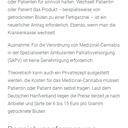
oder Patienten für sinnvoll halten. Wechselt Patientin
oder Patient das Produkt – beispielsweise von
getrockneten Blüten zu einer Fertigarznei – ist ein
neuerlicher Antrag erforderlich. Ebenso, wenn man die
Krankenkasse wechselt.
Ausnahme: Für die Verordnung von Medizinal-Cannabis
in der Spezialisierten Ambulanten Palliativversorgung
(SAPV) ist keine Genehmigung erforderlich.
Theoretisch kann auch ein Privatrezept ausgestellt
werden, die Kosten für das Medizinal-Cannabis müssen
Patientin oder Patient dann selbst tragen. Laut dem
Deutschen Hanfverband liegen die Preise derzeit je nach
Anbieter und Sorte bei 6 bis 15 Euro pro Gramm
getrocknete Blüten.