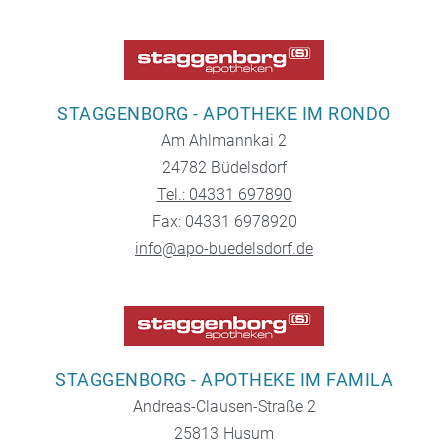
STAGGENBORG - APOTHEKE IM RONDO
Am Ahlmannkai 2
24782 Büdelsdorf
Tel.: 04331 697890
Fax: 04331 6978920
info@apo-buedelsdorf.de
STAGGENBORG - APOTHEKE IM FAMILA
Andreas-Clausen-Straße 2
25813 Husum