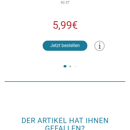
90 ST
5,99€
Jetzt bestellen
DER ARTIKEL HAT IHNEN
GEFALLEN?