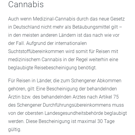
Cannabis
Auch wenn Medizinal-Cannabis durch das neue Gesetz
in Deutschland nicht mehr als Betäubungsmittel gilt –
in den meisten anderen Ländern ist das nach wie vor
der Fall. Aufgrund der internationalen
Suchtstoffübereinkommen wird somit für Reisen mit
medizinischem Cannabis in der Regel weiterhin eine
beglaubigte Reisebescheinigung benötigt.
Für Reisen in Länder, die zum Schengener Abkommen
gehören, gilt: Eine Bescheinigung der behandelnden
Ärztin bzw. des behandelnden Arztes nach Artikel 75
des Schengener Durchführungsübereinkommens muss
von der obersten Landesgesundheitsbehörde beglaubigt
werden. Diese Bescheinigung ist maximal 30 Tage
gültig.