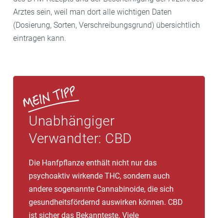
Arztes sein, weil man dort alle wichtigen Daten
(Dosierung, Sorten, Verschreibungsgrund) übersichtlich
eintragen kann.
Unabhängiger
Verwandter: CBD
Die Hanfpflanze enthält nicht nur das
psychoaktiv wirkende THC, sondern auch
andere sogenannte Cannabinoide, die sich
gesundheitsfördernd auswirken können. CBD
ist sicher das Bekannteste. Viele