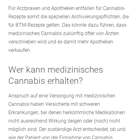
Für Arztpraxen und Apotheken entfallen für Cannabis-
Rezepte somit die speziellen Archivierungspflichten, die
für BTM-Rezepte gelten. Das könnte dazu führen, dass
medizinisches Cannabis zukünftig öfter von Ärzten
verschrieben wird und es damit mehr Apotheken
verkaufen.
Wer kann medizinisches
Cannabis erhalten?
Anspruch auf eine Versorgung mit medizinischen
Cannabis haben Versicherte mit schweren
Erkrankungen, bei denen herkömmliche Medikationen
nicht ausreichend Wirkung zeigen oder (noch) nicht
möglich sind. Der zuständige Arzt entscheidet, ob und
wie der Patient von der Einnahme von Cannabis