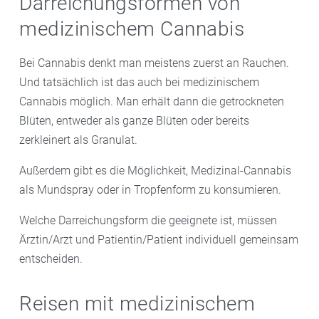
Darreichungsformen von
medizinischem Cannabis
Bei Cannabis denkt man meistens zuerst an Rauchen.
Und tatsächlich ist das auch bei medizinischem
Cannabis möglich. Man erhält dann die getrockneten
Blüten, entweder als ganze Blüten oder bereits
zerkleinert als Granulat.
Außerdem gibt es die Möglichkeit, Medizinal-Cannabis
als Mundspray oder in Tropfenform zu konsumieren.
Welche Darreichungsform die geeignete ist, müssen
Ärztin/Arzt und Patientin/Patient individuell gemeinsam
entscheiden.
Reisen mit medizinischem