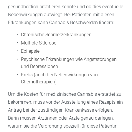
gesundheitlich profitieren könnte und ob dies eventuelle
Nebenwirkungen aufwiegt. Bei Patienten mit diesen
Erkrankungen kann Cannabis Beschwerden lindern:
Chronische Schmerzerkrankungen
Multiple Sklerose
Epilepsie
Psychische Erkrankungen wie Angststörungen
und Depressionen
Krebs (auch bei Nebenwirkungen von
Chemotherapien)
Um die Kosten für medizinisches Cannabis erstattet zu
bekommen, muss vor der Ausstellung eines Rezepts ein
Antrag bei der zuständigen Krankenkasse erfolgen.
Darin müssen Ärztinnen oder Ärzte genau darlegen,
warum sie die Verordnung speziell für diese Patientin