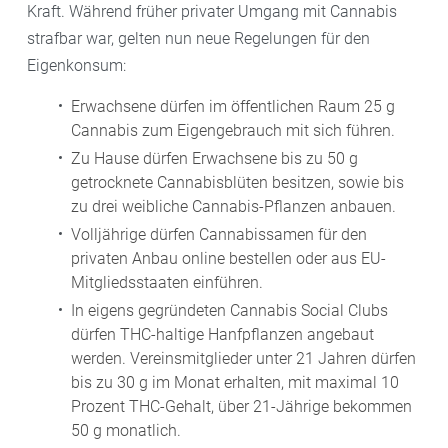
Kraft. Während früher privater Umgang mit Cannabis
strafbar war, gelten nun neue Regelungen für den
Eigenkonsum:
Erwachsene dürfen im öffentlichen Raum 25 g
Cannabis zum Eigengebrauch mit sich führen.
Zu Hause dürfen Erwachsene bis zu 50 g
getrocknete Cannabisblüten besitzen, sowie bis
zu drei weibliche Cannabis-Pflanzen anbauen.
Volljährige dürfen Cannabissamen für den
privaten Anbau online bestellen oder aus EU-
Mitgliedsstaaten einführen.
In eigens gegründeten Cannabis Social Clubs
dürfen THC-haltige Hanfpflanzen angebaut
werden. Vereinsmitglieder unter 21 Jahren dürfen
bis zu 30 g im Monat erhalten, mit maximal 10
Prozent THC-Gehalt, über 21-Jährige bekommen
50 g monatlich.