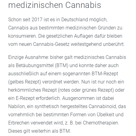
medizinischen Cannabis
Schon seit 2017 ist es in Deutschland möglich,
Cannabis aus bestimmten medizinischen Gründen zu
konsumieren. Die gesetzlichen Auflagen dafür bleiben
vom neuen Cannabis-Gesetz weitestgehend unberührt.
Einzige Ausnahme: bisher galt medizinisches Cannabis
als Betäubungsmittel (BTM) und konnte daher auch
ausschließlich auf einem sogenannten BTM-Rezept
(gelbes Rezept) verordnet werden. Nun ist nur noch ein
herkömmliches Rezept (rotes oder grünes Rezept) oder
ein E-Rezept erforderlich. Ausgenommen ist dabei
Nabilon, ein synthetisch hergestelltes Cannabinoid, das
vornehmlich bei bestimmten Formen von Übelkeit und
Erbrechen verwendet wird, z. B. bei Chemotherapien.
Dieses gilt weiterhin als BTM.