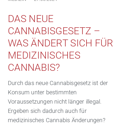
DAS NEUE
CANNABISGESETZ –
WAS ÄNDERT SICH FÜR
MEDIZINISCHES
CANNABIS?
Durch das neue Cannabisgesetz ist der
Konsum unter bestimmten
Voraussetzungen nicht länger illegal.
Ergeben sich dadurch auch für
medizinisches Cannabis Änderungen?