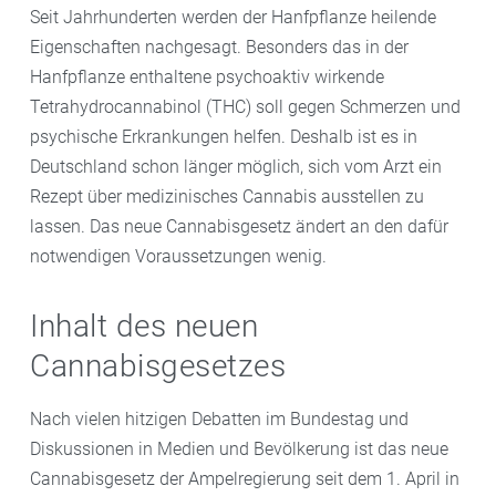
Seit Jahrhunderten werden der Hanfpflanze heilende
Eigenschaften nachgesagt. Besonders das in der
Hanfpflanze enthaltene psychoaktiv wirkende
Tetrahydrocannabinol (THC) soll gegen Schmerzen und
psychische Erkrankungen helfen. Deshalb ist es in
Deutschland schon länger möglich, sich vom Arzt ein
Rezept über medizinisches Cannabis ausstellen zu
lassen. Das neue Cannabisgesetz ändert an den dafür
notwendigen Voraussetzungen wenig.
Inhalt des neuen
Cannabisgesetzes
Nach vielen hitzigen Debatten im Bundestag und
Diskussionen in Medien und Bevölkerung ist das neue
Cannabisgesetz der Ampelregierung seit dem 1. April in