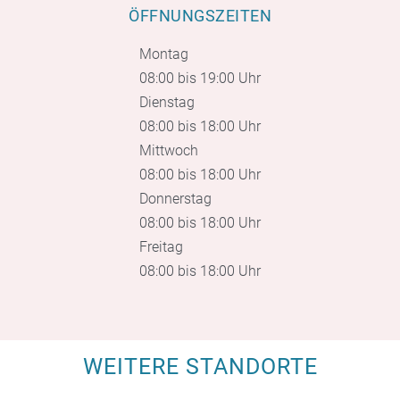
ÖFFNUNGSZEITEN
Montag
08:00 bis 19:00 Uhr
Dienstag
08:00 bis 18:00 Uhr
Mittwoch
08:00 bis 18:00 Uhr
Donnerstag
08:00 bis 18:00 Uhr
Freitag
08:00 bis 18:00 Uhr
WEITERE STANDORTE