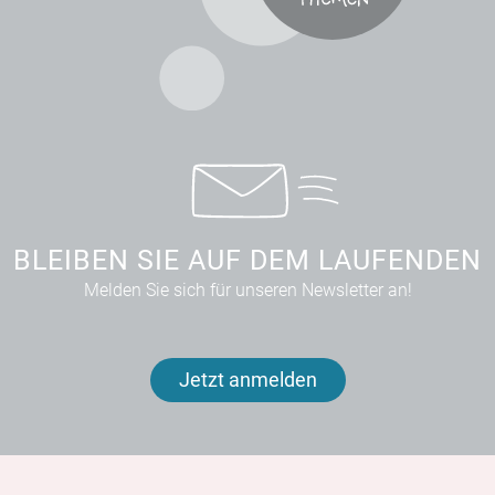
BLEIBEN SIE AUF DEM LAUFENDEN
Melden Sie sich für unseren Newsletter an!
Jetzt anmelden