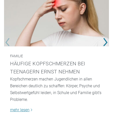
FAMILIE
HÄUFIGE KOPFSCHMERZEN BEI
TEENAGERN ERNST NEHMEN
Kopfschmerzen machen Jugendlichen in allen
Bereichen deutlich zu schaffen: Körper, Psyche und
Selbstwertgefühl leiden, in Schule und Familie gibt’s
Probleme.
mehr lesen