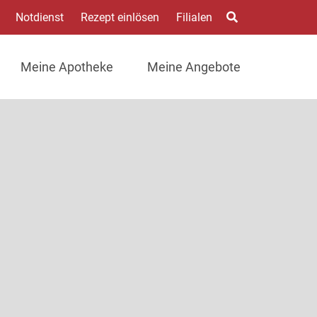
Notdienst
Rezept einlösen
Filialen
Meine Apotheke
Meine Angebote