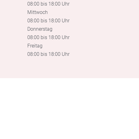
08:00 bis 18:00 Uhr
Mittwoch
08:00 bis 18:00 Uhr
Donnerstag
08:00 bis 18:00 Uhr
Freitag
08:00 bis 18:00 Uhr