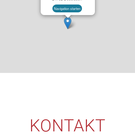
Navigation starten
KONTAKT