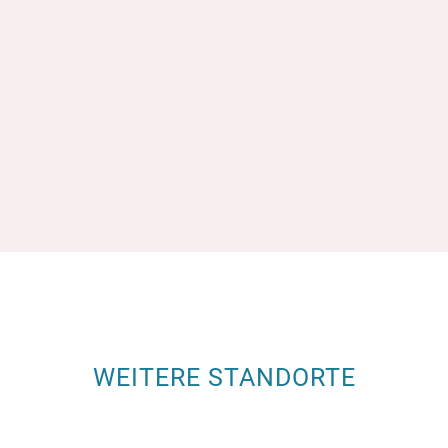
WEITERE STANDORTE