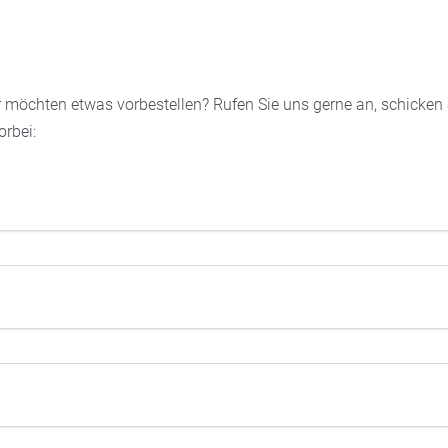
 möchten etwas vorbestellen? Rufen Sie uns gerne an, schicken 
rbei: