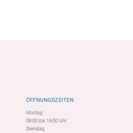
ÖFFNUNGSZEITEN
Montag
08:00 bis 19:00 Uhr
Dienstag