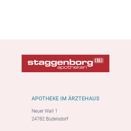
APOTHEKE IM ÄRZTEHAUS
Neuer Wall 1
24782 Büdelsdorf