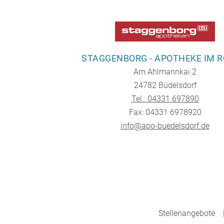
STAGGENBORG - APOTHEKE IM 
Am Ahlmannkai 2
24782 Büdelsdorf
Tel.: 04331 697890
Fax: 04331 6978920
info@apo-buedelsdorf.de
Stellenangebote