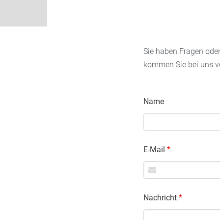
Sie haben Fragen oder
kommen Sie bei uns vo
Name
E-Mail
*
Nachricht
*