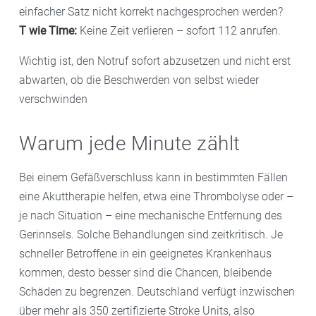
einfacher Satz nicht korrekt nachgesprochen werden?
T wie Time:
Keine Zeit verlieren – sofort 112 anrufen.
Wichtig ist, den Notruf sofort abzusetzen und nicht erst
abwarten, ob die Beschwerden von selbst wieder
verschwinden
Warum jede Minute zählt
Bei einem Gefäßverschluss kann in bestimmten Fällen
eine Akuttherapie helfen, etwa eine Thrombolyse oder –
je nach Situation – eine mechanische Entfernung des
Gerinnsels. Solche Behandlungen sind zeitkritisch. Je
schneller Betroffene in ein geeignetes Krankenhaus
kommen, desto besser sind die Chancen, bleibende
Schäden zu begrenzen. Deutschland verfügt inzwischen
über mehr als 350 zertifizierte Stroke Units, also