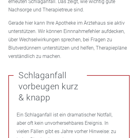
erneuten Schlaganfall. Das zeigt, wie wichtig gute
Nachsorge und Therapietreue sind.
Gerade hier kann Ihre Apotheke im Ärztehaus sie aktiv
unterstützen. Wir können Einnnahmefehler aufdecken,
über Wechselwirkungen sprechen, bei Fragen zu
Blutverdünnern unterstützen und helfen, Therapiepläne
verständlich zu machen.
Schlaganfall
vorbeugen kurz
& knapp
Ein Schlaganfall ist ein dramatischer Notfall,
aber oft kein unvorhersehbares Ereignis. In
vielen Fällen gibt es Jahre vorher Hinweise: zu