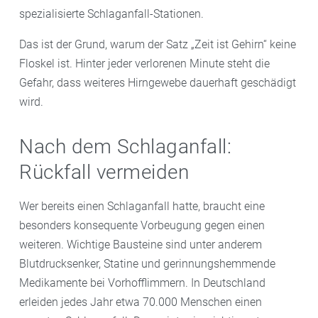
spezialisierte Schlaganfall-Stationen.
Das ist der Grund, warum der Satz „Zeit ist Gehirn“ keine
Floskel ist. Hinter jeder verlorenen Minute steht die
Gefahr, dass weiteres Hirngewebe dauerhaft geschädigt
wird.
Nach dem Schlaganfall:
Rückfall vermeiden
Wer bereits einen Schlaganfall hatte, braucht eine
besonders konsequente Vorbeugung gegen einen
weiteren. Wichtige Bausteine sind unter anderem
Blutdrucksenker, Statine und gerinnungshemmende
Medikamente bei Vorhofflimmern. In Deutschland
erleiden jedes Jahr etwa 70.000 Menschen einen