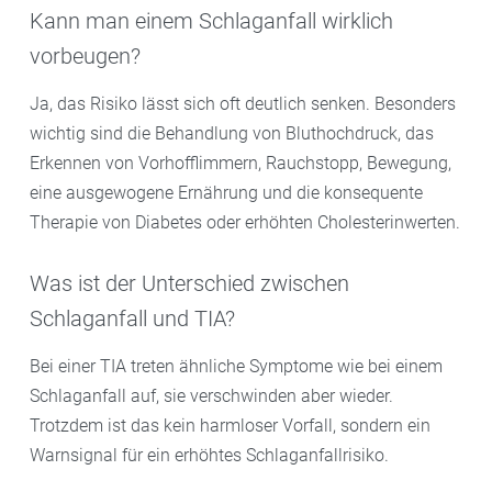
Kann man einem Schlaganfall wirklich
vorbeugen?
Ja, das Risiko lässt sich oft deutlich senken. Besonders
wichtig sind die Behandlung von Bluthochdruck, das
Erkennen von Vorhofflimmern, Rauchstopp, Bewegung,
eine ausgewogene Ernährung und die konsequente
Therapie von Diabetes oder erhöhten Cholesterinwerten.
Was ist der Unterschied zwischen
Schlaganfall und TIA?
Bei einer TIA treten ähnliche Symptome wie bei einem
Schlaganfall auf, sie verschwinden aber wieder.
Trotzdem ist das kein harmloser Vorfall, sondern ein
Warnsignal für ein erhöhtes Schlaganfallrisiko.