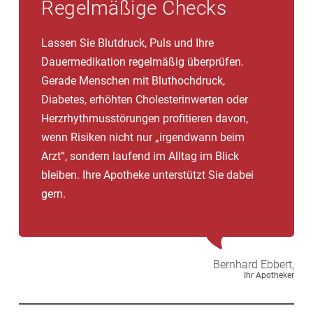
Regelmäßige Checks
Lassen Sie Blutdruck, Puls und Ihre
Dauermedikation regelmäßig überprüfen.
Gerade Menschen mit Bluthochdruck,
Diabetes, erhöhten Cholesterinwerten oder
Herzrhythmusstörungen profitieren davon,
wenn Risiken nicht nur „irgendwann beim
Arzt“, sondern laufend im Alltag im Blick
bleiben. Ihre Apotheke unterstützt Sie dabei
gern.
Bernhard
Ebbert,
Ihr Apotheker