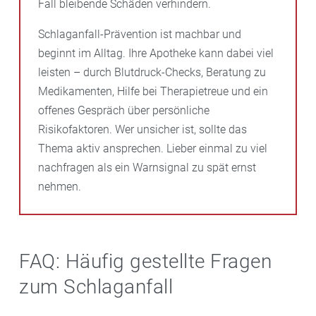
Fall bleibende Schäden verhindern.
Schlaganfall-Prävention ist machbar und
beginnt im Alltag. Ihre Apotheke kann dabei viel
leisten – durch Blutdruck-Checks, Beratung zu
Medikamenten, Hilfe bei Therapietreue und ein
offenes Gespräch über persönliche
Risikofaktoren. Wer unsicher ist, sollte das
Thema aktiv ansprechen. Lieber einmal zu viel
nachfragen als ein Warnsignal zu spät ernst
nehmen.
FAQ: Häufig gestellte Fragen
zum Schlaganfall