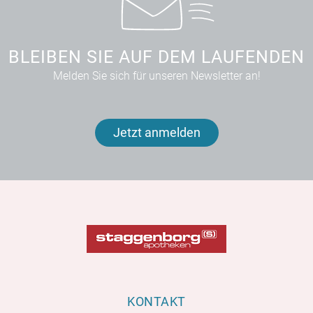
BLEIBEN SIE AUF DEM LAUFENDEN
Melden Sie sich für unseren Newsletter an!
Jetzt anmelden
KONTAKT