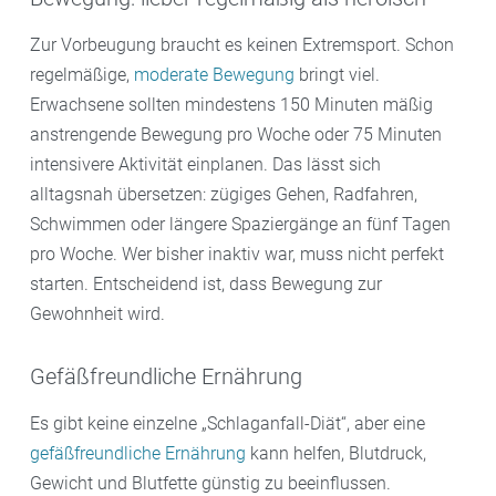
Zur Vorbeugung braucht es keinen Extremsport. Schon
regelmäßige,
moderate Bewegung
bringt viel.
Erwachsene sollten mindestens 150 Minuten mäßig
anstrengende Bewegung pro Woche oder 75 Minuten
intensivere Aktivität einplanen. Das lässt sich
alltagsnah übersetzen: zügiges Gehen, Radfahren,
Schwimmen oder längere Spaziergänge an fünf Tagen
pro Woche. Wer bisher inaktiv war, muss nicht perfekt
starten. Entscheidend ist, dass Bewegung zur
Gewohnheit wird.
Gefäßfreundliche Ernährung
Es gibt keine einzelne „Schlaganfall-Diät“, aber eine
gefäßfreundliche Ernährung
kann helfen, Blutdruck,
Gewicht und Blutfette günstig zu beeinflussen.