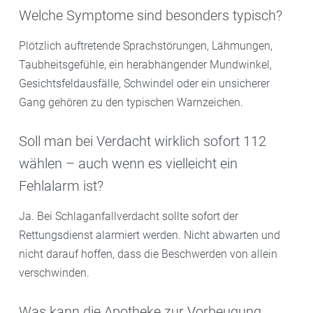
Welche Symptome sind besonders typisch?
Plötzlich auftretende Sprachstörungen, Lähmungen,
Taubheitsgefühle, ein herabhängender Mundwinkel,
Gesichtsfeldausfälle, Schwindel oder ein unsicherer
Gang gehören zu den typischen Warnzeichen.
Soll man bei Verdacht wirklich sofort 112
wählen – auch wenn es vielleicht ein
Fehlalarm ist?
Ja. Bei Schlaganfallverdacht sollte sofort der
Rettungsdienst alarmiert werden. Nicht abwarten und
nicht darauf hoffen, dass die Beschwerden von allein
verschwinden.
Was kann die Apotheke zur Vorbeugung