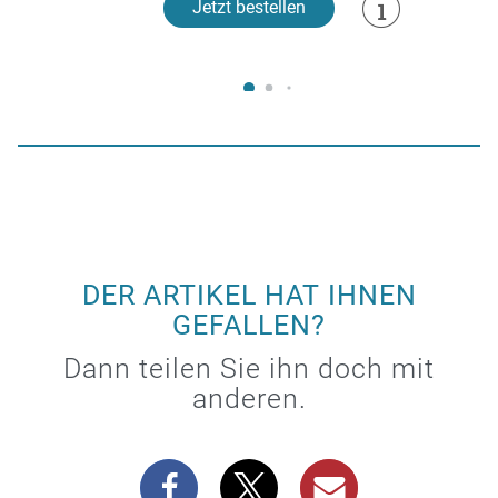
Jetzt bestellen
DER ARTIKEL HAT IHNEN
GEFALLEN?
Dann teilen Sie ihn doch mit
anderen.