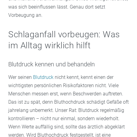
was sich beeinflussen lässt. Genau dort setzt
Vorbeugung an.
Schlaganfall vorbeugen: Was
im Alltag wirklich hilft
Blutdruck kennen und behandeln
Wer seinen
Blutdruck
nicht kennt, kennt einen der
wichtigsten persönlichen Risikofaktoren nicht. Viele
Menschen messen erst, wenn Beschwerden auftreten.
Das ist zu spät, denn Bluthochdruck schädigt Gefäße oft
jahrelang unbemerkt. Unser Rat: Blutdruck regelmäßig
kontrollieren – nicht nur einmal, sondern wiederholt.
Wenn Werte auffällig sind, sollte das ärztlich abgeklärt
werden. Wird Bluthochdruck festgestellt, ist eine