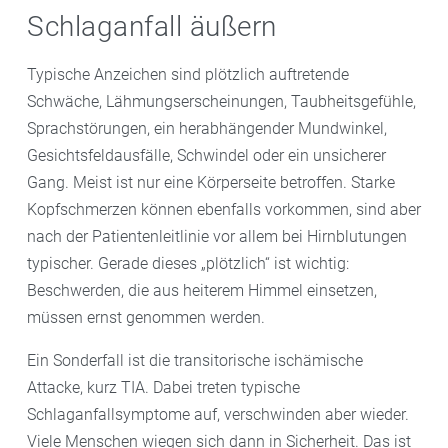
Schlaganfall äußern
Typische Anzeichen sind plötzlich auftretende
Schwäche, Lähmungserscheinungen, Taubheitsgefühle,
Sprachstörungen, ein herabhängender Mundwinkel,
Gesichtsfeldausfälle, Schwindel oder ein unsicherer
Gang. Meist ist nur eine Körperseite betroffen. Starke
Kopfschmerzen können ebenfalls vorkommen, sind aber
nach der Patientenleitlinie vor allem bei Hirnblutungen
typischer. Gerade dieses „plötzlich“ ist wichtig:
Beschwerden, die aus heiterem Himmel einsetzen,
müssen ernst genommen werden.
Ein Sonderfall ist die transitorische ischämische
Attacke, kurz TIA. Dabei treten typische
Schlaganfallsymptome auf, verschwinden aber wieder.
Viele Menschen wiegen sich dann in Sicherheit. Das ist