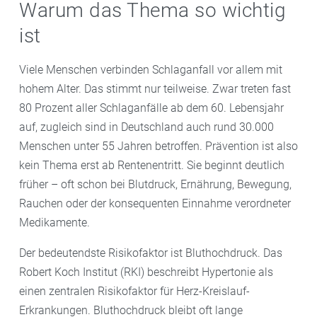
Warum das Thema so wichtig
ist
Viele Menschen verbinden Schlaganfall vor allem mit
hohem Alter. Das stimmt nur teilweise. Zwar treten fast
80 Prozent aller Schlaganfälle ab dem 60. Lebensjahr
auf, zugleich sind in Deutschland auch rund 30.000
Menschen unter 55 Jahren betroffen. Prävention ist also
kein Thema erst ab Rentenentritt. Sie beginnt deutlich
früher – oft schon bei Blutdruck, Ernährung, Bewegung,
Rauchen oder der konsequenten Einnahme verordneter
Medikamente.
Der bedeutendste Risikofaktor ist Bluthochdruck. Das
Robert Koch Institut (RKI) beschreibt Hypertonie als
einen zentralen Risikofaktor für Herz-Kreislauf-
Erkrankungen. Bluthochdruck bleibt oft lange