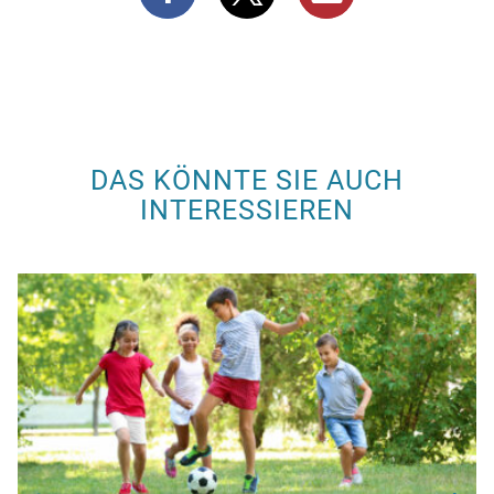
DAS KÖNNTE SIE AUCH
INTERESSIEREN