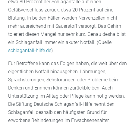
etwa 80 Prozent der Schlaganfälle auf einen
Gefäßverschluss zurück, etwa 20 Prozent auf eine
Blutung. In beiden Fällen werden Nervenzellen nicht
mehr ausreichend mit Sauerstoff versorgt. Das Gehirn
toleriert diesen Mangel nur sehr kurz. Genau deshalb ist
ein Schlaganfall immer ein akuter Notfall. (Quelle:
schlaganfall-hilfe.de
)
Für Betroffene kann das Folgen haben, die weit über den
eigentlichen Notfall hinausgehen. Lähmungen,
Sprachstörungen, Sehstörungen oder Probleme beim
Denken und Erinnern können zurückbleiben. Auch
Unterstützung im Alltag oder Pflege kann nötig werden.
Die Stiftung Deutsche Schlaganfall-Hilfe nennt den
Schlaganfall deshalb den häufigsten Grund für
erworbene Behinderungen im Erwachsenenalter.