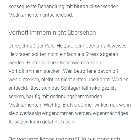
konsequente Behandlung mit blutdrucksenkenden
Medikamenten entscheidend.
Vorhofflimmern nicht übersehen
Unregelmäßiger Puls, Herzstolpern oder anfallsweises
Herzrasen sollten nicht einfach als Stress abgetan
werden. Hinter solchen Beschwerden kann
Vorhofflimmern stecken. Weil Betroffene davon oft
wenig merken, bleibt es nicht selten unerkannt. Wird es
entdeckt, lässt sich das Schlaganfallrisiko gezielt
senken, häufig mit gerinnungshemmenden
Medikamenten. Wichtig: Blutverdünner wirken nur, wenn
sie zuverlässig eingenommen werden, eigenmächtiges
Absetzen kann gefährlich sein.
Bewegung: lieber regelmäßig als heroisch