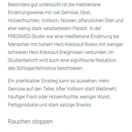
Besonders gut untersucht ist die mediterrane
Ernährungsweise mit viel Gemüse, Obst,
Hülsenfrüchten, Vollkorn, Nüssen, pflanzlichen Ölen und
eher wenig stark verarbeitetem Fleisch. In der
PREDIMED-Studie war eine mediterrane Ernährung bei
Menschen mit hohem Herz-Kreislauf-Risiko mit weniger
schweren Herz-Kreislauf-Ereignissen verbunden; im
Studienbericht wird auch eine signifikante Reduktion
des Schlaganfallrisikos beschrieben.
Ein praktikabler Einstieg kann so aussehen: mehr
Gemüse auf den Teller, öfter Vollkorn statt Weißmehl,
häufiger Fisch oder Hülsenfrüchte, weniger Wurst,
Fertigprodukte und stark salzige Snacks.
Rauchen stoppen