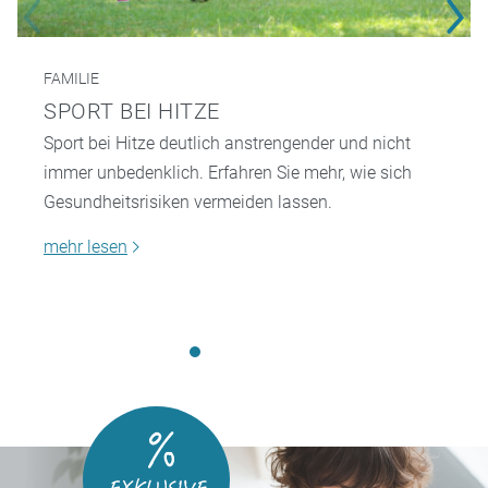
FAMILIE
SPORT BEI HITZE
Sport bei Hitze deutlich anstrengender und nicht
immer unbedenklich. Erfahren Sie mehr, wie sich
Gesundheitsrisiken vermeiden lassen.
mehr lesen