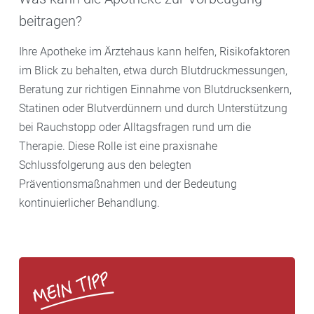
beitragen?
Ihre Apotheke im Ärztehaus kann helfen, Risikofaktoren
im Blick zu behalten, etwa durch Blutdruckmessungen,
Beratung zur richtigen Einnahme von Blutdrucksenkern,
Statinen oder Blutverdünnern und durch Unterstützung
bei Rauchstopp oder Alltagsfragen rund um die
Therapie. Diese Rolle ist eine praxisnahe
Schlussfolgerung aus den belegten
Präventionsmaßnahmen und der Bedeutung
kontinuierlicher Behandlung.