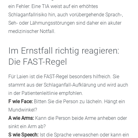
ein Fehler: Eine TIA weist auf ein erhöhtes
Schlaganfallrisiko hin, auch vorübergehende Sprach-,
Seh- oder Lähmungsstörungen sind daher ein akuter
medizinischer Notfall.
Im Ernstfall richtig reagieren:
Die FAST-Regel
Für Laien ist die FAST-Regel besonders hilfreich. Sie
stammt aus der Schlaganfall-Aufklärung und wird auch
in der Patientenleitlinie empfohlen.
F wie Face:
Bitten Sie die Person zu lächeln. Hängt ein
Mundwinkel?
A wie Arms:
Kann die Person beide Arme anheben oder
sinkt ein Arm ab?
S wie Speech:
Ist die Sprache verwaschen oder kann ein