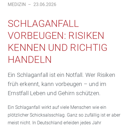
MEDIZIN
–
23.06.2026
SCHLAGANFALL
VORBEUGEN: RISIKEN
KENNEN UND RICHTIG
HANDELN
Ein Schlaganfall ist ein Notfall. Wer Risiken
früh erkennt, kann vorbeugen – und im
Ernstfall Leben und Gehirn schützen.
Ein Schlaganfall wirkt auf viele Menschen wie ein
plötzlicher Schicksalsschlag. Ganz so zufällig ist er aber
meist nicht. In Deutschland erleiden jedes Jahr