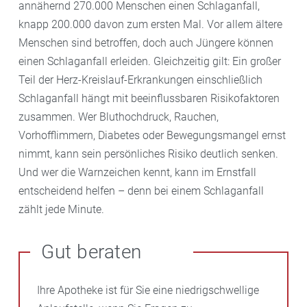
annähernd 270.000 Menschen einen Schlaganfall,
knapp 200.000 davon zum ersten Mal. Vor allem ältere
Menschen sind betroffen, doch auch Jüngere können
einen Schlaganfall erleiden. Gleichzeitig gilt: Ein großer
Teil der Herz-Kreislauf-Erkrankungen einschließlich
Schlaganfall hängt mit beeinflussbaren Risikofaktoren
zusammen. Wer Bluthochdruck, Rauchen,
Vorhofflimmern, Diabetes oder Bewegungsmangel ernst
nimmt, kann sein persönliches Risiko deutlich senken.
Und wer die Warnzeichen kennt, kann im Ernstfall
entscheidend helfen – denn bei einem Schlaganfall
zählt jede Minute.
Gut beraten
Ihre Apotheke ist für Sie eine niedrigschwellige