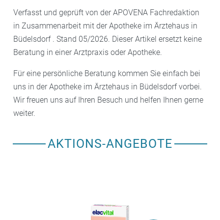
Verfasst und geprüft von der APOVENA Fachredaktion
in Zusammenarbeit mit der Apotheke im Ärztehaus in
Büdelsdorf . Stand 05/2026. Dieser Artikel ersetzt keine
Beratung in einer Arztpraxis oder Apotheke.
Für eine persönliche Beratung kommen Sie einfach bei
uns in der Apotheke im Ärztehaus in Büdelsdorf vorbei.
Wir freuen uns auf Ihren Besuch und helfen Ihnen gerne
weiter.
AKTIONS-ANGEBOTE