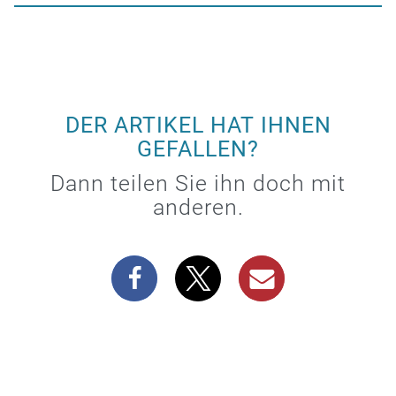
DER ARTIKEL HAT IHNEN
GEFALLEN?
Dann teilen Sie ihn doch mit
anderen.