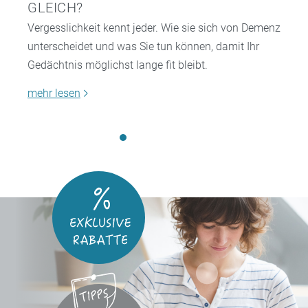
GLEICH?
Vergesslichkeit kennt jeder. Wie sie sich von Demenz
unterscheidet und was Sie tun können, damit Ihr
Gedächtnis möglichst lange fit bleibt.
mehr lesen