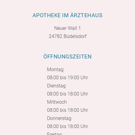
APOTHEKE IM ÄRZTEHAUS
Neuer Wall 1
24782 Büdelsdorf
ÖFFNUNGSZEITEN
Montag
08:00 bis 19:00 Uhr
Dienstag
08:00 bis 18:00 Uhr
Mittwoch
08:00 bis 18:00 Uhr
Donnerstag
08:00 bis 18:00 Uhr
Freitag