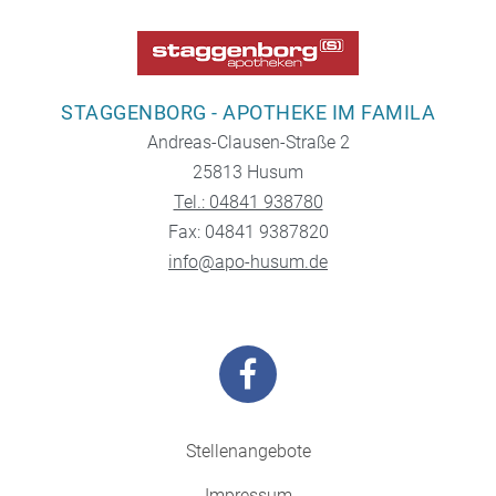
STAGGENBORG - APOTHEKE IM FAMILA
Andreas-Clausen-Straße 2
25813 Husum
Tel.: 04841 938780
Fax: 04841 9387820
info@apo-husum.de
Stellenangebote
Impressum