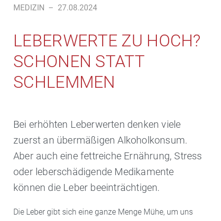
MEDIZIN
–
27.08.2024
LEBERWERTE ZU HOCH?
SCHONEN STATT
SCHLEMMEN
Bei erhöhten Leberwerten denken viele
zuerst an übermäßigen Alkoholkonsum.
Aber auch eine fettreiche Ernährung, Stress
oder leberschädigende Medikamente
können die Leber beeinträchtigen.
Die Leber gibt sich eine ganze Menge Mühe, um uns