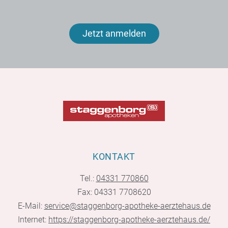
Jetzt anmelden
KONTAKT
Tel.:
04331 770860
Fax: 04331 7708620
E-Mail:
service@staggenborg-apotheke-aerztehaus.de
Internet:
https://staggenborg-apotheke-aerztehaus.de/