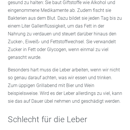
gesund zu halten: Sie baut Giftstoffe wie Alkohol und
eingenommene Medikamente ab. Zudem fischt sie
Bakterien aus dem Blut. Dazu bildet sie jeden Tag bis zu
einem Liter Gallenflüssigkeit, um das Fett in der
Nahrung zu verdauen und steuert darüber hinaus den
Zucker-, Eiweiß- und Fettstoffwechsel. Sie verwandelt
Zucker in Fett oder Glycogen, wenn einmal zu viel
genascht wurde.
Besonders hart muss die Leber arbeiten, wenn wir nicht
so genau darauf achten, was wir essen und trinken.
Zum üppigen Grillabend mit Bier und Wein
beispielsweise. Wird es der Leber allerdings zu viel, kann
sie das auf Dauer übel nehmen und geschädigt werden.
Schlecht für die Leber