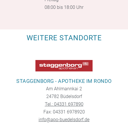
08:00 bis 18:00 Uhr
WEITERE STANDORTE
STAGGENBORG - APOTHEKE IM RONDO
Am Ahlmannkai 2
24782 Büdelsdorf
Tel.: 04331 697890
Fax: 04331 6978920
info@apo-buedelsdorf.de