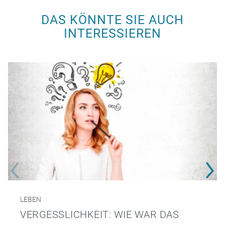
DAS KÖNNTE SIE AUCH
INTERESSIEREN
LEBEN
VERGESSLICHKEIT: WIE WAR DAS