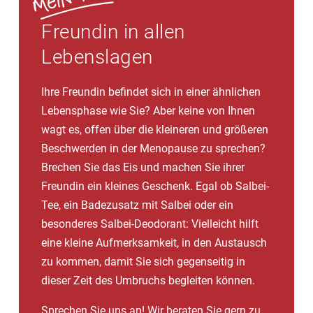
Freundin in allen
Lebenslagen
Ihre Freundin befindet sich in einer ähnlichen
Lebensphase wie Sie? Aber keine von Ihnen
wagt es, offen über die kleineren und größeren
Beschwerden in der Menopause zu sprechen?
Brechen Sie das Eis und machen Sie ihrer
Freundin ein kleines Geschenk. Egal ob Salbei-
Tee, ein Badezusatz mit Salbei oder ein
besonderes Salbei-Deodorant: Vielleicht hilft
eine kleine Aufmerksamkeit, in den Austausch
zu kommen, damit Sie sich gegenseitig in
dieser Zeit des Umbruchs begleiten können.
Sprechen Sie uns an! Wir beraten Sie gern zu