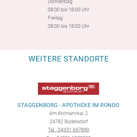
Donnerstag
08:00 bis 18:00 Uhr
Freitag
08:00 bis 18:00 Uhr
WEITERE STANDORTE
STAGGENBORG - APOTHEKE IM RONDO
Am Ahlmannkai 2
24782 Büdelsdorf
Tel.: 04331 697890