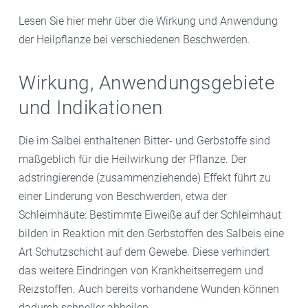
Lesen Sie hier mehr über die Wirkung und Anwendung
der Heilpflanze bei verschiedenen Beschwerden.
Wirkung, Anwendungsgebiete
und Indikationen
Die im Salbei enthaltenen Bitter- und Gerbstoffe sind
maßgeblich für die Heilwirkung der Pflanze. Der
adstringierende (zusammenziehende) Effekt führt zu
einer Linderung von Beschwerden, etwa der
Schleimhäute: Bestimmte Eiweiße auf der Schleimhaut
bilden in Reaktion mit den Gerbstoffen des Salbeis eine
Art Schutzschicht auf dem Gewebe. Diese verhindert
das weitere Eindringen von Krankheitserregern und
Reizstoffen. Auch bereits vorhandene Wunden können
dadurch schneller abheilen.