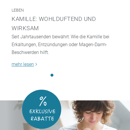
LEBEN
KAMILLE: WOHLDUFTEND UND
WIRKSAM
Seit Jahrtausenden bewährt: Wie die Kamille bei
Erkältungen, Entzündungen oder Magen-Darm-
Beschwerden hilft.
mehr lesen