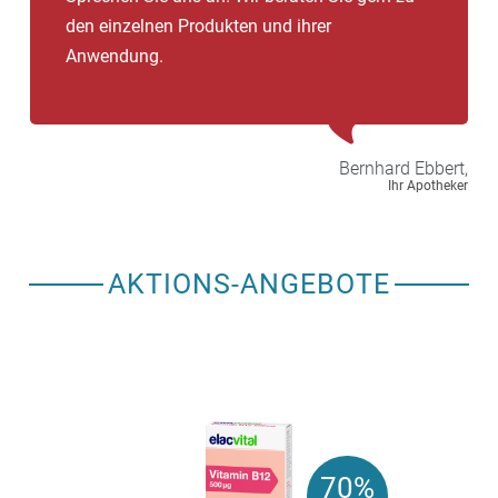
den einzelnen Produkten und ihrer
Anwendung.
Bernhard
Ebbert,
Ihr Apotheker
AKTIONS-ANGEBOTE
70%