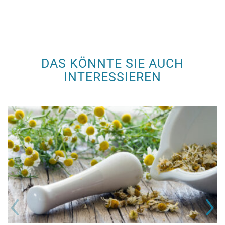
DAS KÖNNTE SIE AUCH
INTERESSIEREN