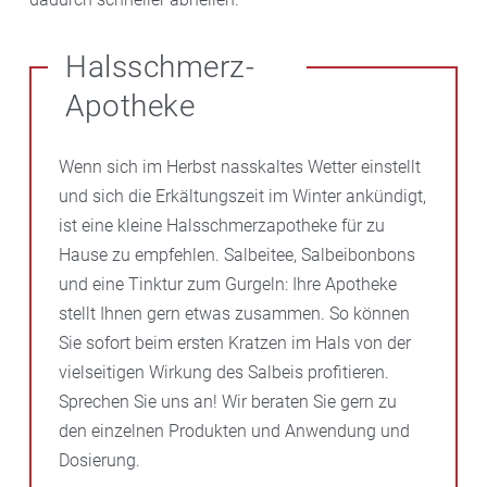
Halsschmerz-
Apotheke
Wenn sich im Herbst nasskaltes Wetter einstellt
und sich die Erkältungszeit im Winter ankündigt,
ist eine kleine Halsschmerzapotheke für zu
Hause zu empfehlen. Salbeitee, Salbeibonbons
und eine Tinktur zum Gurgeln: Ihre Apotheke
stellt Ihnen gern etwas zusammen. So können
Sie sofort beim ersten Kratzen im Hals von der
vielseitigen Wirkung des Salbeis profitieren.
Sprechen Sie uns an! Wir beraten Sie gern zu
den einzelnen Produkten und Anwendung und
Dosierung.