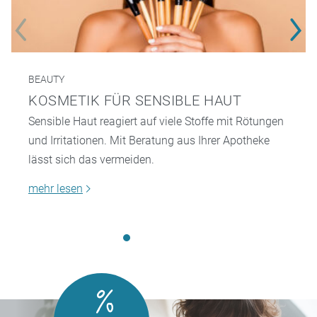
BEAUTY
KOSMETIK FÜR SENSIBLE HAUT
Sensible Haut reagiert auf viele Stoffe mit Rötungen
und Irritationen. Mit Beratung aus Ihrer Apotheke
lässt sich das vermeiden.
mehr lesen