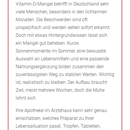
Vitamin-D-Mangel betrifft in Deutschland sehr
viele Menschen, besonders in den lichtarmen
Monaten. Die Beschwerden sind oft
unspezifisch und werden selten sofort erkannt.
Doch mit etwas Hintergrundwissen lässt sich
ein Mangel gut beheben. Kurze
Sonnenmomente im Sommer, eine bewusste
Auswahl an Lebensmitteln und eine passende
Nahrungsergänzung bilden zusammen den
zuverlässigsten Weg zu stabilen Werten. Wichtig
ist, realistisch zu bleiben: Der Aufbau braucht
Zeit, meist mehrere Wochen, doch die Mühe
lohnt sich.
Ihre Apotheke im Ärztehaus kann sehr genau
einschätzen, welches Präparat zu Ihrer
Lebenssituation passt. Tropfen, Tabletten,