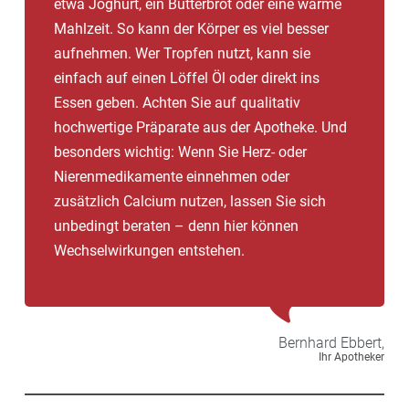
etwa Joghurt, ein Butterbrot oder eine warme
Mahlzeit. So kann der Körper es viel besser
aufnehmen. Wer Tropfen nutzt, kann sie
einfach auf einen Löffel Öl oder direkt ins
Essen geben. Achten Sie auf qualitativ
hochwertige Präparate aus der Apotheke. Und
besonders wichtig: Wenn Sie Herz- oder
Nierenmedikamente einnehmen oder
zusätzlich Calcium nutzen, lassen Sie sich
unbedingt beraten – denn hier können
Wechselwirkungen entstehen.
Bernhard
Ebbert,
Ihr Apotheker