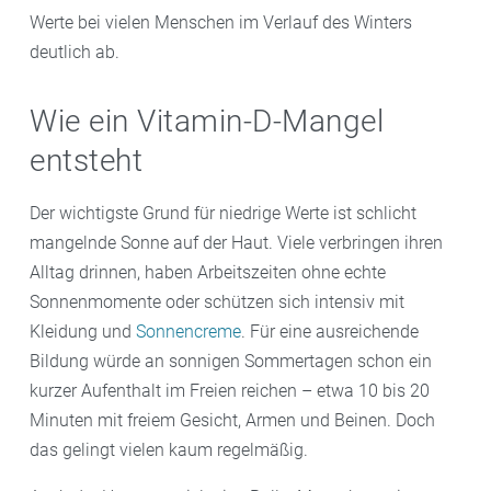
Werte bei vielen Menschen im Verlauf des Winters
deutlich ab.
Wie ein Vitamin-D-Mangel
entsteht
Der wichtigste Grund für niedrige Werte ist schlicht
mangelnde Sonne auf der Haut. Viele verbringen ihren
Alltag drinnen, haben Arbeitszeiten ohne echte
Sonnenmomente oder schützen sich intensiv mit
Kleidung und
Sonnencreme
. Für eine ausreichende
Bildung würde an sonnigen Sommertagen schon ein
kurzer Aufenthalt im Freien reichen – etwa 10 bis 20
Minuten mit freiem Gesicht, Armen und Beinen. Doch
das gelingt vielen kaum regelmäßig.