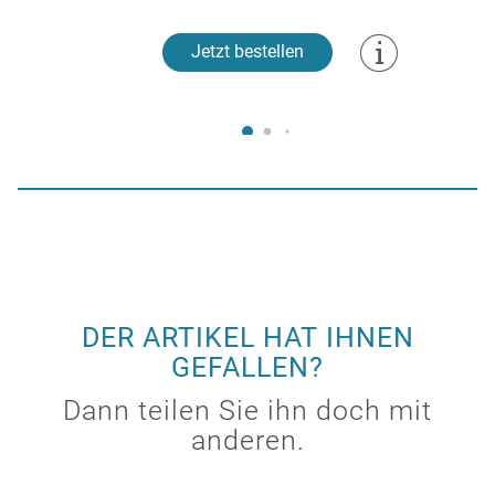
Jetzt bestellen
DER ARTIKEL HAT IHNEN
GEFALLEN?
Dann teilen Sie ihn doch mit
anderen.