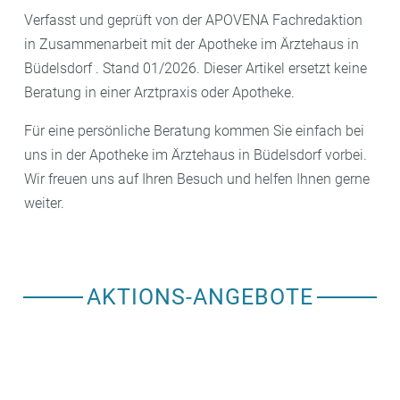
Verfasst und geprüft von der APOVENA Fachredaktion
in Zusammenarbeit mit der Apotheke im Ärztehaus in
Büdelsdorf . Stand 01/2026. Dieser Artikel ersetzt keine
Beratung in einer Arztpraxis oder Apotheke.
Für eine persönliche Beratung kommen Sie einfach bei
uns in der Apotheke im Ärztehaus in Büdelsdorf vorbei.
Wir freuen uns auf Ihren Besuch und helfen Ihnen gerne
weiter.
AKTIONS-ANGEBOTE