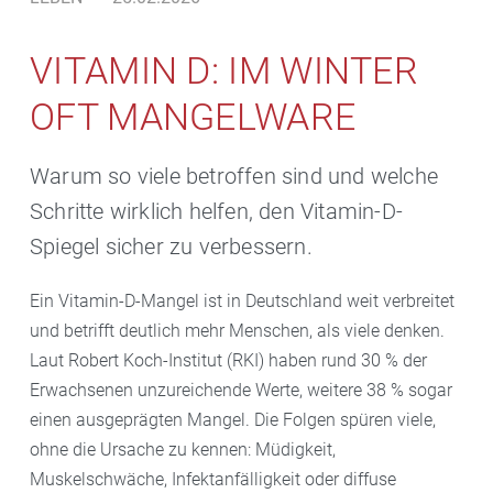
VITAMIN D: IM WINTER
OFT MANGELWARE
Warum so viele betroffen sind und welche
Schritte wirklich helfen, den Vitamin-D-
Spiegel sicher zu verbessern.
Ein Vitamin-D-Mangel ist in Deutschland weit verbreitet
und betrifft deutlich mehr Menschen, als viele denken.
Laut Robert Koch-Institut (RKI) haben rund 30 % der
Erwachsenen unzureichende Werte, weitere 38 % sogar
einen ausgeprägten Mangel. Die Folgen spüren viele,
ohne die Ursache zu kennen: Müdigkeit,
Muskelschwäche, Infektanfälligkeit oder diffuse