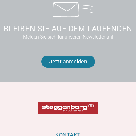
BLEIBEN SIE AUF DEM LAUFENDEN
Melden Sie sich für unseren Newsletter an!
Jetzt anmelden
KONTAKT