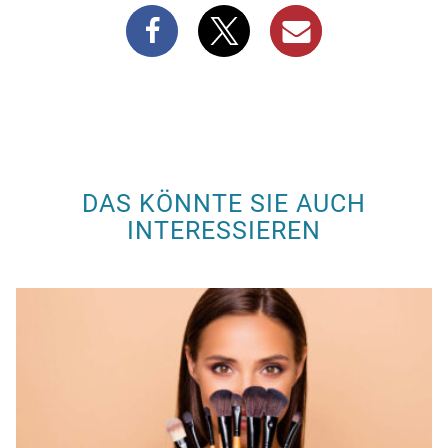
DAS KÖNNTE SIE AUCH
INTERESSIEREN