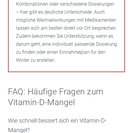
Kombinationen oder verschiedene Dosierungen
– hier gibt es deutliche Unterschiede. Auch
mögliche Wechselwirkungen mit Medikamenten
lassen sich am besten direkt vor Ort besprechen.
Zudem bekommen Sie Unterstützung, wenn es
darum geht, eine individuell passende Dosierung
zu finden oder einen Einnahmeplan für den
Winter zu erstellen.
FAQ: Häufige Fragen zum
Vitamin-D-Mangel
Wie schnell bessert sich ein Vitamin-D-
Mangel?