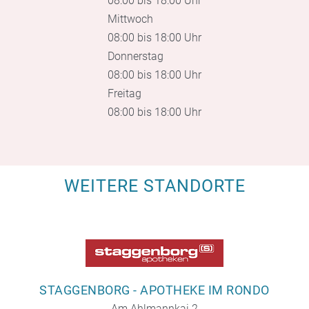
08:00 bis 18:00 Uhr
Mittwoch
08:00 bis 18:00 Uhr
Donnerstag
08:00 bis 18:00 Uhr
Freitag
08:00 bis 18:00 Uhr
WEITERE STANDORTE
STAGGENBORG - APOTHEKE IM RONDO
Am Ahlmannkai 2