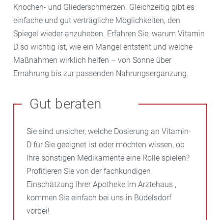
Knochen- und Gliederschmerzen. Gleichzeitig gibt es
einfache und gut verträgliche Möglichkeiten, den
Spiegel wieder anzuheben. Erfahren Sie, warum Vitamin
D so wichtig ist, wie ein Mangel entsteht und welche
Maßnahmen wirklich helfen – von Sonne über
Ernährung bis zur passenden Nahrungsergänzung.
Gut beraten
Sie sind unsicher, welche Dosierung an Vitamin-
D für Sie geeignet ist oder möchten wissen, ob
Ihre sonstigen Medikamente eine Rolle spielen?
Profitieren Sie von der fachkundigen
Einschätzung Ihrer Apotheke im Ärztehaus ,
kommen Sie einfach bei uns in Büdelsdorf
vorbei!