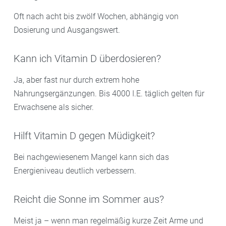
Oft nach acht bis zwölf Wochen, abhängig von
Dosierung und Ausgangswert.
Kann ich Vitamin D überdosieren?
Ja, aber fast nur durch extrem hohe
Nahrungsergänzungen. Bis 4000 I.E. täglich gelten für
Erwachsene als sicher.
Hilft Vitamin D gegen Müdigkeit?
Bei nachgewiesenem Mangel kann sich das
Energieniveau deutlich verbessern.
Reicht die Sonne im Sommer aus?
Meist ja – wenn man regelmäßig kurze Zeit Arme und