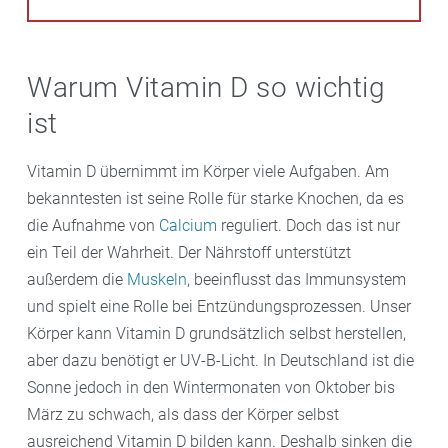
Warum Vitamin D so wichtig
ist
Vitamin D übernimmt im Körper viele Aufgaben. Am
bekanntesten ist seine Rolle für starke Knochen, da es
die Aufnahme von
Calcium
reguliert. Doch das ist nur
ein Teil der Wahrheit. Der Nährstoff unterstützt
außerdem die
Muskeln
, beeinflusst das Immunsystem
und spielt eine Rolle bei Entzündungsprozessen. Unser
Körper kann Vitamin D grundsätzlich selbst herstellen,
aber dazu benötigt er UV-B-Licht. In Deutschland ist die
Sonne jedoch in den Wintermonaten von Oktober bis
März zu schwach, als dass der Körper selbst
ausreichend Vitamin D bilden kann. Deshalb sinken die