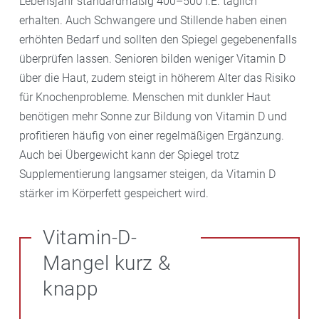
Lebensjahr standardmäßig 400–500 I.E. täglich
erhalten. Auch Schwangere und Stillende haben einen
erhöhten Bedarf und sollten den Spiegel gegebenenfalls
überprüfen lassen. Senioren bilden weniger Vitamin D
über die Haut, zudem steigt in höherem Alter das Risiko
für Knochenprobleme. Menschen mit dunkler Haut
benötigen mehr Sonne zur Bildung von Vitamin D und
profitieren häufig von einer regelmäßigen Ergänzung.
Auch bei Übergewicht kann der Spiegel trotz
Supplementierung langsamer steigen, da Vitamin D
stärker im Körperfett gespeichert wird.
Vitamin-D-
Mangel kurz &
knapp