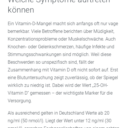
können
Ein Vitamin-D-Mangel macht sich anfangs oft nur vage
bemerkbar. Viele Betroffene berichten über Müdigkeit,
Konzentrationsprobleme oder Muskelschwäche. Auch
Knochen- oder Gelenkschmerzen, häufige Infekte und
Stimmungsschwankungen sind möglich. Weil diese
Beschwerden so unspezifisch sind, fällt der
Zusammenhang mit Vitamin D oft nicht sofort auf. Erst
eine Blutuntersuchung zeigt zuverlässig, ob der Spiegel
wirklich zu niedrig ist. Dabei wird der Wert „25-OH-
Vitamin D“ gemessen – der wichtigste Marker für die
Versorgung.
Als ausreichend gelten in Deutschland Werte ab 20
ng/ml (50 nmol/l). Liegt der Wert unter 12 ng/ml (30