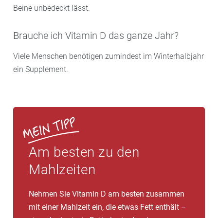
Beine unbedeckt lässt.
Brauche ich Vitamin D das ganze Jahr?
Viele Menschen benötigen zumindest im Winterhalbjahr
ein Supplement.
Am besten zu den
Mahlzeiten
Nehmen Sie Vitamin D am besten zusammen
mit einer Mahlzeit ein, die etwas Fett enthält –