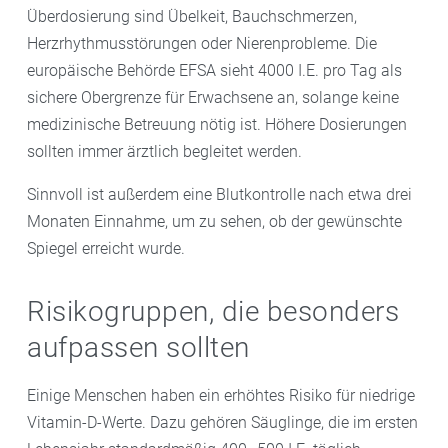
Überdosierung sind Übelkeit, Bauchschmerzen,
Herzrhythmusstörungen oder Nierenprobleme. Die
europäische Behörde EFSA sieht 4000 I.E. pro Tag als
sichere Obergrenze für Erwachsene an, solange keine
medizinische Betreuung nötig ist. Höhere Dosierungen
sollten immer ärztlich begleitet werden.
Sinnvoll ist außerdem eine Blutkontrolle nach etwa drei
Monaten Einnahme, um zu sehen, ob der gewünschte
Spiegel erreicht wurde.
Risikogruppen, die besonders
aufpassen sollten
Einige Menschen haben ein erhöhtes Risiko für niedrige
Vitamin-D-Werte. Dazu gehören Säuglinge, die im ersten