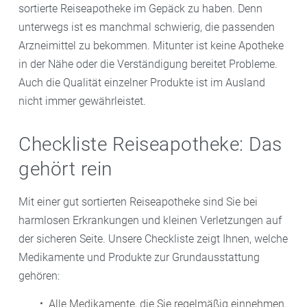
sortierte Reiseapotheke im Gepäck zu haben. Denn
unterwegs ist es manchmal schwierig, die passenden
Arzneimittel zu bekommen. Mitunter ist keine Apotheke
in der Nähe oder die Verständigung bereitet Probleme.
Auch die Qualität einzelner Produkte ist im Ausland
nicht immer gewährleistet.
Checkliste Reiseapotheke: Das
gehört rein
Mit einer gut sortierten Reiseapotheke sind Sie bei
harmlosen Erkrankungen und kleinen Verletzungen auf
der sicheren Seite. Unsere Checkliste zeigt Ihnen, welche
Medikamente und Produkte zur Grundausstattung
gehören:
Alle Medikamente, die Sie regelmäßig einnehmen.