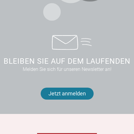
BLEIBEN SIE AUF DEM LAUFENDEN
Melden Sie sich für unseren Newsletter an!
Jetzt anmelden