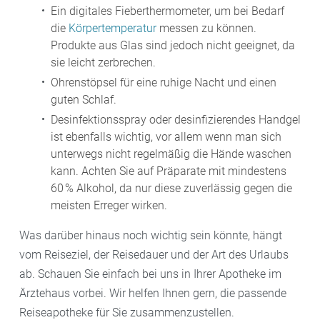
Ein digitales Fieberthermometer, um bei Bedarf
die
Körpertemperatur
messen zu können.
Produkte aus Glas sind jedoch nicht geeignet, da
sie leicht zerbrechen.
Ohrenstöpsel für eine ruhige Nacht und einen
guten Schlaf.
Desinfektionsspray
oder desinfizierendes Handgel
ist ebenfalls wichtig, vor allem wenn man sich
unterwegs nicht regelmäßig die Hände waschen
kann. Achten Sie auf Präparate mit mindestens
60 % Alkohol, da nur diese zuverlässig gegen die
meisten Erreger wirken.
Was darüber hinaus noch wichtig sein könnte, hängt
vom Reiseziel, der Reisedauer und der Art des Urlaubs
ab. Schauen Sie einfach bei uns in Ihrer Apotheke im
Ärztehaus vorbei. Wir helfen Ihnen gern, die passende
Reiseapotheke für Sie zusammenzustellen.