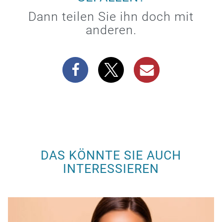
Dann teilen Sie ihn doch mit
anderen.
DAS KÖNNTE SIE AUCH
INTERESSIEREN