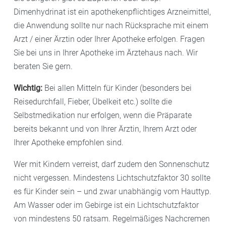
Dimenhydrinat ist ein apothekenpflichtiges Arzneimittel,
die Anwendung sollte nur nach Rücksprache mit einem
Arzt / einer Ärztin oder Ihrer Apotheke erfolgen. Fragen
Sie bei uns in Ihrer Apotheke im Ärztehaus nach. Wir
beraten Sie gern.
Wichtig:
Bei allen Mitteln für Kinder (besonders bei
Reisedurchfall, Fieber, Übelkeit etc.) sollte die
Selbstmedikation nur erfolgen, wenn die Präparate
bereits bekannt und von Ihrer Ärztin, Ihrem Arzt oder
Ihrer Apotheke empfohlen sind.
Wer mit Kindern verreist, darf zudem den Sonnenschutz
nicht vergessen. Mindestens Lichtschutzfaktor 30 sollte
es für Kinder sein – und zwar unabhängig vom Hauttyp.
Am Wasser oder im Gebirge ist ein Lichtschutzfaktor
von mindestens 50 ratsam. Regelmäßiges Nachcremen