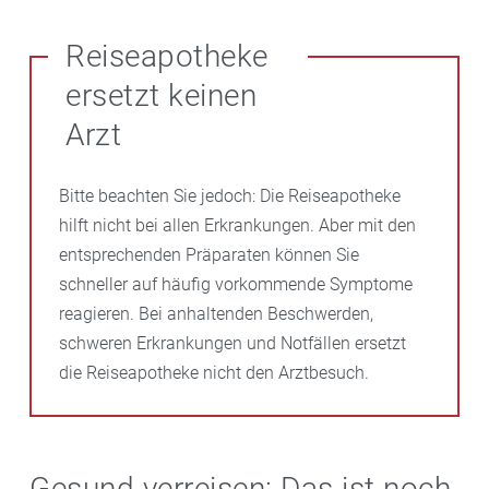
Reiseapotheke
ersetzt keinen
Arzt
Bitte beachten Sie jedoch: Die Reiseapotheke
hilft nicht bei allen Erkrankungen. Aber mit den
entsprechenden Präparaten können Sie
schneller auf häufig vorkommende Symptome
reagieren. Bei anhaltenden Beschwerden,
schweren Erkrankungen und Notfällen ersetzt
die Reiseapotheke nicht den Arztbesuch.
Gesund verreisen: Das ist noch