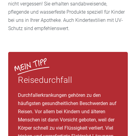
nicht vergessen! Sie erhalten sandabweisende,
pflegende und wasserfeste Produkte speziell für Kinder
bei uns in Ihrer Apotheke. Auch Kindertextilien mit UV-
Schutz sind empfehlenswert.
Reisedurchfall
Durchfallerkrankungen gehören zu den
häufigsten gesundheitlichen Beschwerden auf
Reisen. Vor allem bei Kindern und älteren
Menschen ist dann Vorsicht geboten, weil der
Körper schnell zu viel Flüssigkeit verliert. Viel