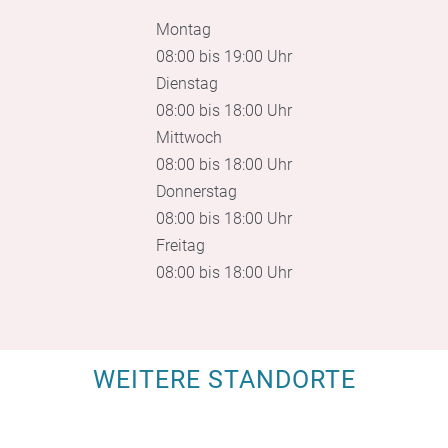
Montag
08:00 bis 19:00 Uhr
Dienstag
08:00 bis 18:00 Uhr
Mittwoch
08:00 bis 18:00 Uhr
Donnerstag
08:00 bis 18:00 Uhr
Freitag
08:00 bis 18:00 Uhr
WEITERE STANDORTE