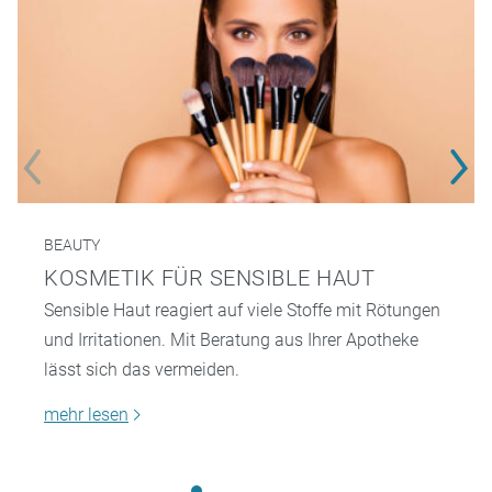
BEAUTY
KOSMETIK FÜR SENSIBLE HAUT
Sensible Haut reagiert auf viele Stoffe mit Rötungen
und Irritationen. Mit Beratung aus Ihrer Apotheke
lässt sich das vermeiden.
mehr lesen