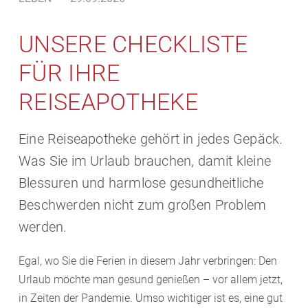
UNSERE CHECKLISTE
FÜR IHRE
REISEAPOTHEKE
Eine Reiseapotheke gehört in jedes Gepäck.
Was Sie im Urlaub brauchen, damit kleine
Blessuren und harmlose gesundheitliche
Beschwerden nicht zum großen Problem
werden.
Egal, wo Sie die Ferien in diesem Jahr verbringen: Den
Urlaub möchte man gesund genießen – vor allem jetzt,
in Zeiten der Pandemie. Umso wichtiger ist es, eine gut