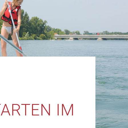
TARTEN IM