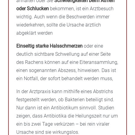
anhalten oder Sie
Schwierigkeiten beim Atmen
oder Schlucken
bekommen, ist ein Arztbesuch
wichtig. Auch wenn die Beschwerden immer
wiederkehren, sollte die Ursache ärztlich
abgeklärt werden
Einseitig starke Halsschmerzen
oder eine
deutlich sichtbare Schwellung auf einer Seite
des Rachens können auf eine Eiteransammlung,
einen sogenannten Abszess, hinweisen. Das ist
ein Notfall, der sofort behandelt werden muss,
In der Arztpraxis kann mithilfe eines Abstrichs
festgestellt werden, ob Bakterien beteiligt sind.
Nur dann ist ein Antibiotikum sinnvoll. Studien
zeigen, dass Antibiotika die Heilungszeit nur um
ein bis zwei Tage verkürzen – bei rein viraler
Ursache sind sie wirkungslos.