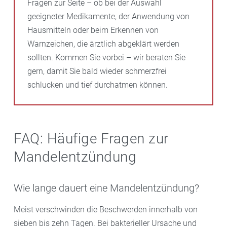
Fragen zur Seite – ob bei der Auswahl
geeigneter Medikamente, der Anwendung von
Hausmitteln oder beim Erkennen von
Warnzeichen, die ärztlich abgeklärt werden
sollten. Kommen Sie vorbei – wir beraten Sie
gern, damit Sie bald wieder schmerzfrei
schlucken und tief durchatmen können.
FAQ: Häufige Fragen zur
Mandelentzündung
Wie lange dauert eine Mandelentzündung?
Meist verschwinden die Beschwerden innerhalb von
sieben bis zehn Tagen. Bei bakterieller Ursache und