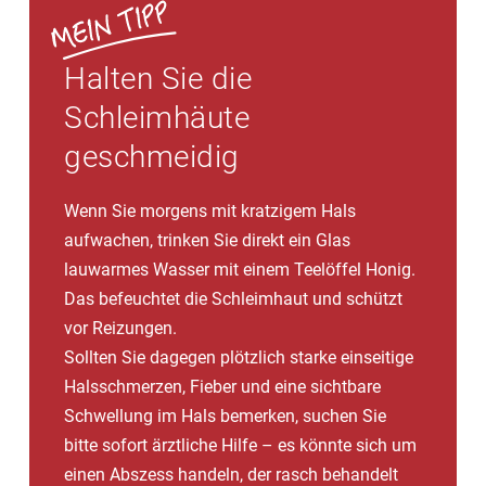
Halten Sie die
Schleimhäute
geschmeidig
Wenn Sie morgens mit kratzigem Hals
aufwachen, trinken Sie direkt ein Glas
lauwarmes Wasser mit einem Teelöffel Honig.
Das befeuchtet die Schleimhaut und schützt
vor Reizungen.
Sollten Sie dagegen plötzlich starke einseitige
Halsschmerzen, Fieber und eine sichtbare
Schwellung im Hals bemerken, suchen Sie
bitte sofort ärztliche Hilfe – es könnte sich um
einen Abszess handeln, der rasch behandelt