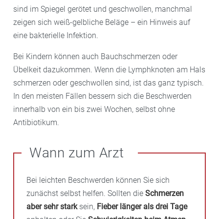
sind im Spiegel gerötet und geschwollen, manchmal
zeigen sich weiß-gelbliche Beläge – ein Hinweis auf
eine bakterielle Infektion.
Bei Kindern können auch Bauchschmerzen oder
Übelkeit dazukommen. Wenn die Lymphknoten am Hals
schmerzen oder geschwollen sind, ist das ganz typisch.
In den meisten Fällen bessern sich die Beschwerden
innerhalb von ein bis zwei Wochen, selbst ohne
Antibiotikum.
Wann zum Arzt
Bei leichten Beschwerden können Sie sich
zunächst selbst helfen. Sollten die
Schmerzen
aber sehr stark
sein,
Fieber länger als drei Tage