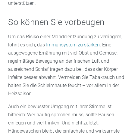
unterstützen.
So können Sie vorbeugen
Um das Risiko einer Mandelentzündung zu verringern,
lohnt es sich, das
Immunsystem zu stärken
. Eine
ausgewogene Ernährung mit viel Obst und Gemüse,
regelmäßige Bewegung an der frischen Luft und
ausreichend Schlaf tragen dazu bei, dass der Körper
Infekte besser abwehrt. Vermeiden Sie Tabakrauch und
halten Sie die Schleimhäute feucht – vor allem in der
Heizsaison.
Auch ein bewusster Umgang mit Ihrer Stimme ist
hilfreich: Wer häufig sprechen muss, sollte Pausen
einlegen und viel trinken. Und nicht zuletzt:
Händewaschen bleibt die einfachste und wirksamste