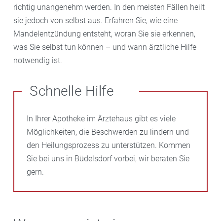
richtig unangenehm werden. In den meisten Fällen heilt
sie jedoch von selbst aus. Erfahren Sie, wie eine
Mandelentzündung entsteht, woran Sie sie erkennen,
was Sie selbst tun können – und wann ärztliche Hilfe
notwendig ist.
Schnelle Hilfe
In Ihrer Apotheke im Ärztehaus gibt es viele
Möglichkeiten, die Beschwerden zu lindern und
den Heilungsprozess zu unterstützen. Kommen
Sie bei uns in Büdelsdorf vorbei, wir beraten Sie
gern.