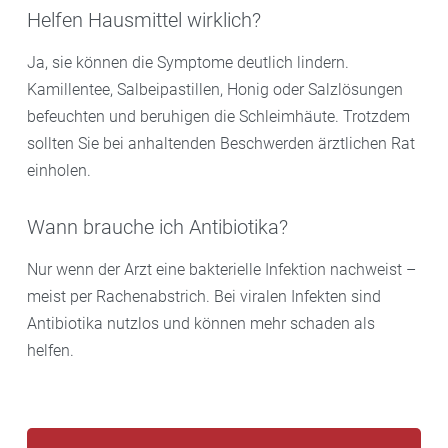
Helfen Hausmittel wirklich?
Ja, sie können die Symptome deutlich lindern.
Kamillentee, Salbeipastillen, Honig oder Salzlösungen
befeuchten und beruhigen die Schleimhäute. Trotzdem
sollten Sie bei anhaltenden Beschwerden ärztlichen Rat
einholen.
Wann brauche ich Antibiotika?
Nur wenn der Arzt eine bakterielle Infektion nachweist –
meist per Rachenabstrich. Bei viralen Infekten sind
Antibiotika nutzlos und können mehr schaden als
helfen.