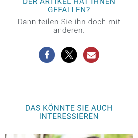
DER ARTIKEL HAT IHNEN
GEFALLEN?
Dann teilen Sie ihn doch mit
anderen.
DAS KÖNNTE SIE AUCH
INTERESSIEREN