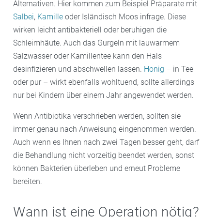
Alternativen. Hier kommen zum Beispiel Präparate mit
Salbei
,
Kamille
oder Isländisch Moos infrage. Diese
wirken leicht antibakteriell oder beruhigen die
Schleimhäute. Auch das Gurgeln mit lauwarmem
Salzwasser oder Kamillentee kann den Hals
desinfizieren und abschwellen lassen.
Honig
– in Tee
oder pur – wirkt ebenfalls wohltuend, sollte allerdings
nur bei Kindern über einem Jahr angewendet werden.
Wenn Antibiotika verschrieben werden, sollten sie
immer genau nach Anweisung eingenommen werden.
Auch wenn es Ihnen nach zwei Tagen besser geht, darf
die Behandlung nicht vorzeitig beendet werden, sonst
können Bakterien überleben und erneut Probleme
bereiten.
Wann ist eine Operation nötig?