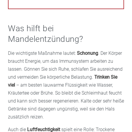
Was hilft bei
Mandelentzündung?
Die wichtigste Maßnahme lautet:
Schonung
. Der Körper
braucht Energie, um das Immunsystem arbeiten zu
lassen. Gönnen Sie sich Ruhe, schlafen Sie ausreichend
und vermeiden Sie körperliche Belastung.
Trinken Sie
viel
– am besten lauwarme Flüssigkeit wie Wasser,
Kräutertee oder Brühe. So bleibt die Schleimhaut feucht
und kann sich besser regenerieren. Kalte oder sehr heiße
Getränke sind dagegen ungünstig, weil sie den Hals
zusätzlich reizen.
Auch die
Luftfeuchtigkeit
spielt eine Rolle: Trockene