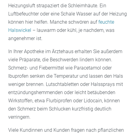
Heizungsluft strapaziert die Schleimhäute. Ein
Luftbefeuchter oder eine Schale Wasser auf der Heizung
können hier helfen. Manche schwören auf
feuchte
Halswickel
– lauwarm oder kühl, je nachdem, was
angenehmer ist.
In Ihrer Apotheke im Ärztehaus erhalten Sie außerdem
viele Präparate, die Beschwerden lindern können.
Schmerz- und Fiebermittel wie Paracetamol oder
Ibuprofen senken die Temperatur und lassen den Hals
weniger brennen. Lutschtabletten oder Halssprays mit
entzündungshemmenden oder leicht betäubenden
Wirkstoffen, etwa Flurbiprofen oder Lidocain, können
den Schmerz beim Schlucken kurzfristig deutlich
verringern.
Viele Kundinnen und Kunden fragen nach pflanzlichen