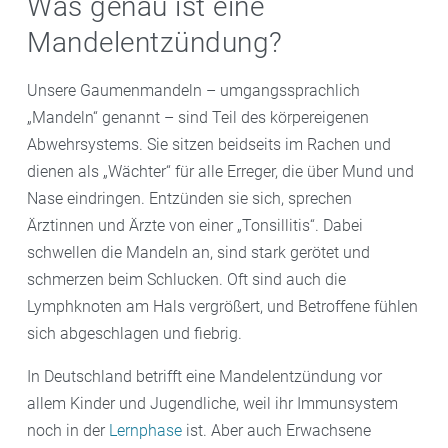
Was genau ist eine
Mandelentzündung?
Unsere Gaumenmandeln – umgangssprachlich
„Mandeln“ genannt – sind Teil des körpereigenen
Abwehrsystems. Sie sitzen beidseits im Rachen und
dienen als „Wächter“ für alle Erreger, die über Mund und
Nase eindringen. Entzünden sie sich, sprechen
Ärztinnen und Ärzte von einer „Tonsillitis“. Dabei
schwellen die Mandeln an, sind stark gerötet und
schmerzen beim Schlucken. Oft sind auch die
Lymphknoten am Hals vergrößert, und Betroffene fühlen
sich abgeschlagen und fiebrig.
In Deutschland betrifft eine Mandelentzündung vor
allem Kinder und Jugendliche, weil ihr Immunsystem
noch in der
Lernphase
ist. Aber auch Erwachsene