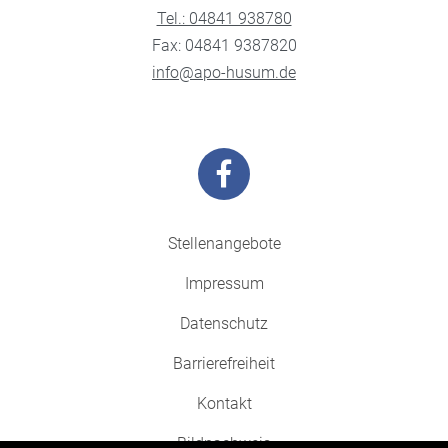
Tel.: 04841 938780
Fax: 04841 9387820
info@apo-husum.de
Stellenangebote
Impressum
Datenschutz
Barrierefreiheit
Kontakt
Bildnachweis