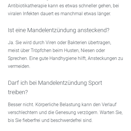
Antibiotikatherapie kann es etwas schneller gehen, bei
viralen Infekten dauert es manchmal etwas länger.
Ist eine Mandelentzündung ansteckend?
Ja. Sie wird durch Viren oder Bakterien übertragen,
meist über Tröpfchen beim Husten, Niesen oder
Sprechen. Eine gute Handhygiene hilft, Ansteckungen zu
vermeiden.
Darf ich bei Mandelentzündung Sport
treiben?
Besser nicht. Körperliche Belastung kann den Verlauf
verschlechtern und die Genesung verzögern. Warten Sie,
bis Sie fieberfrei und beschwerdefrei sind.