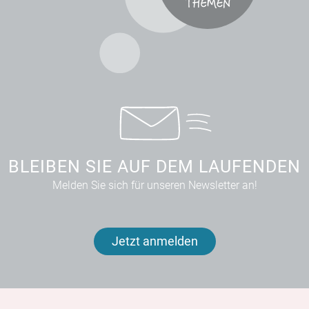
BLEIBEN SIE AUF DEM LAUFENDEN
Melden Sie sich für unseren Newsletter an!
Jetzt anmelden