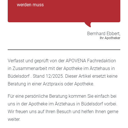
werden muss
Bernhard
Ebbert,
Ihr Apotheker
Verfasst und geprüft von der APOVENA Fachredaktion
in Zusammenarbeit mit der Apotheke im Ärztehaus in
Büdelsdorf . Stand 12/2025. Dieser Artikel ersetzt keine
Beratung in einer Arztpraxis oder Apotheke.
Für eine persönliche Beratung kommen Sie einfach bei
uns in der Apotheke im Ärztehaus in Büdelsdorf vorbei.
Wir freuen uns auf Ihren Besuch und helfen Ihnen gerne
weiter.