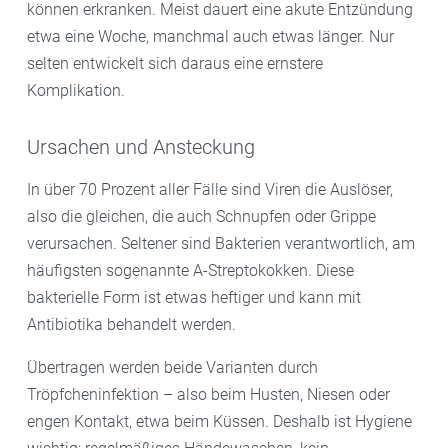
können erkranken. Meist dauert eine akute Entzündung
etwa eine Woche, manchmal auch etwas länger. Nur
selten entwickelt sich daraus eine ernstere
Komplikation.
Ursachen und Ansteckung
In über 70 Prozent aller Fälle sind Viren die Auslöser,
also die gleichen, die auch Schnupfen oder Grippe
verursachen. Seltener sind Bakterien verantwortlich, am
häufigsten sogenannte A-Streptokokken. Diese
bakterielle Form ist etwas heftiger und kann mit
Antibiotika behandelt werden.
Übertragen werden beide Varianten durch
Tröpfcheninfektion – also beim Husten, Niesen oder
engen Kontakt, etwa beim Küssen. Deshalb ist Hygiene