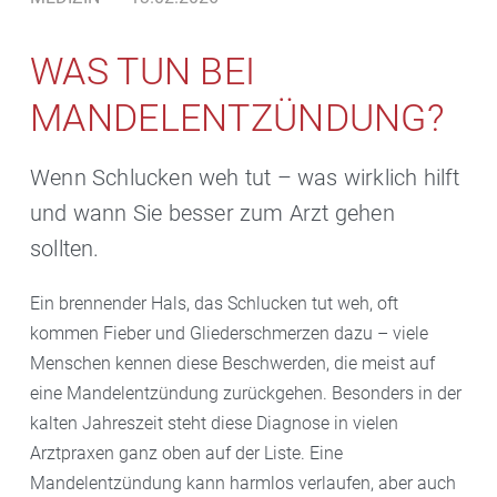
WAS TUN BEI
MANDELENTZÜNDUNG?
Wenn Schlucken weh tut – was wirklich hilft
und wann Sie besser zum Arzt gehen
sollten.
Ein brennender Hals, das Schlucken tut weh, oft
kommen Fieber und Gliederschmerzen dazu – viele
Menschen kennen diese Beschwerden, die meist auf
eine Mandelentzündung zurückgehen. Besonders in der
kalten Jahreszeit steht diese Diagnose in vielen
Arztpraxen ganz oben auf der Liste. Eine
Mandelentzündung kann harmlos verlaufen, aber auch