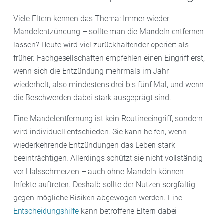
Viele Eltern kennen das Thema: Immer wieder
Mandelentzündung – sollte man die Mandeln entfernen
lassen? Heute wird viel zurückhaltender operiert als
früher. Fachgesellschaften empfehlen einen Eingriff erst,
wenn sich die Entzündung mehrmals im Jahr
wiederholt, also mindestens drei bis fünf Mal, und wenn
die Beschwerden dabei stark ausgeprägt sind.
Eine Mandelentfernung ist kein Routineeingriff, sondern
wird individuell entschieden. Sie kann helfen, wenn
wiederkehrende Entzündungen das Leben stark
beeinträchtigen. Allerdings schützt sie nicht vollständig
vor Halsschmerzen – auch ohne Mandeln können
Infekte auftreten. Deshalb sollte der Nutzen sorgfältig
gegen mögliche Risiken abgewogen werden. Eine
Entscheidungshilfe
kann betroffene Eltern dabei