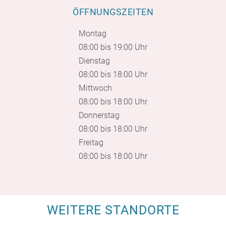
ÖFFNUNGSZEITEN
Montag
08:00 bis 19:00 Uhr
Dienstag
08:00 bis 18:00 Uhr
Mittwoch
08:00 bis 18:00 Uhr
Donnerstag
08:00 bis 18:00 Uhr
Freitag
08:00 bis 18:00 Uhr
WEITERE STANDORTE