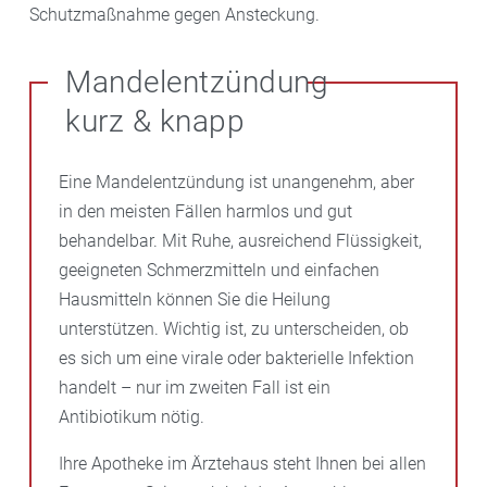
Schutzmaßnahme gegen Ansteckung.
Mandelentzündung
kurz & knapp
Eine Mandelentzündung ist unangenehm, aber
in den meisten Fällen harmlos und gut
behandelbar. Mit Ruhe, ausreichend Flüssigkeit,
geeigneten Schmerzmitteln und einfachen
Hausmitteln können Sie die Heilung
unterstützen. Wichtig ist, zu unterscheiden, ob
es sich um eine virale oder bakterielle Infektion
handelt – nur im zweiten Fall ist ein
Antibiotikum nötig.
Ihre Apotheke im Ärztehaus steht Ihnen bei allen