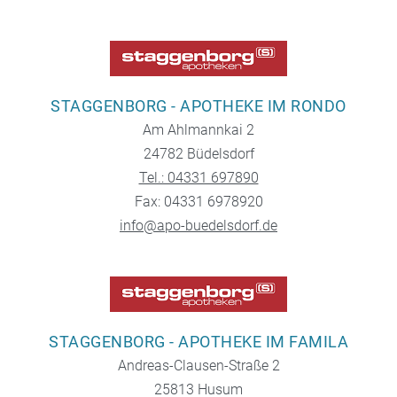
STAGGENBORG - APOTHEKE IM RONDO
Am Ahlmannkai 2
24782 Büdelsdorf
Tel.: 04331 697890
Fax: 04331 6978920
info@apo-buedelsdorf.de
STAGGENBORG - APOTHEKE IM FAMILA
Andreas-Clausen-Straße 2
25813 Husum