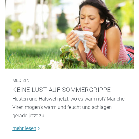
MEDIZIN
KEINE LUST AUF SOMMERGRIPPE
Husten und Halsweh jetzt, wo es warm ist? Manche
Viren mögen’s warm und feucht und schlagen
gerade jetzt zu.
mehr lesen