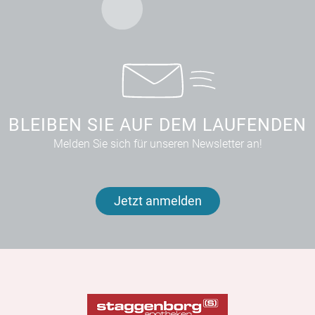
BLEIBEN SIE AUF DEM LAUFENDEN
Melden Sie sich für unseren Newsletter an!
Jetzt anmelden