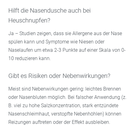
Hilft die Nasendusche auch bei
Heuschnupfen?
Ja – Studien zeigen, dass sie Allergene aus der Nase
spülen kann und Symptome wie Niesen oder
Naselaufen um etwa 2-3 Punkte auf einer Skala von 0-
10 reduzieren kann.
Gibt es Risiken oder Nebenwirkungen?
Meist sind Nebenwirkungen gering: leichtes Brennen
oder Nasenbluten möglich. Bei falscher Anwendung (z.
B. viel zu hohe Salzkonzentration, stark entzündete
Nasenschleimhaut, verstopfte Nebenhöhlen) können
Reizungen auftreten oder der Effekt ausbleiben.