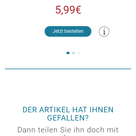
5,99€
Jetzt bestellen
DER ARTIKEL HAT IHNEN
GEFALLEN?
Dann teilen Sie ihn doch mit