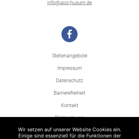
info@apo-husum.de
Stellenangebote
Impressum
Datenschutz
Barrierefreiheit
Kontakt
Bildnachweis
Wir setzen auf unserer Website Cookies ein.
Einige sind essenziell für die Funktionen der