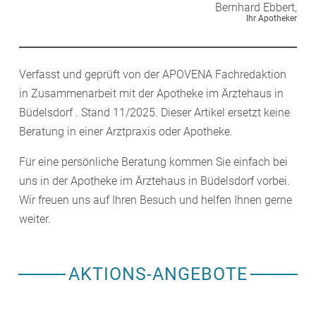
Bernhard
Ebbert,
Ihr Apotheker
Verfasst und geprüft von der APOVENA Fachredaktion
in Zusammenarbeit mit der Apotheke im Ärztehaus in
Büdelsdorf . Stand 11/2025. Dieser Artikel ersetzt keine
Beratung in einer Arztpraxis oder Apotheke.
Für eine persönliche Beratung kommen Sie einfach bei
uns in der Apotheke im Ärztehaus in Büdelsdorf vorbei.
Wir freuen uns auf Ihren Besuch und helfen Ihnen gerne
weiter.
AKTIONS-ANGEBOTE