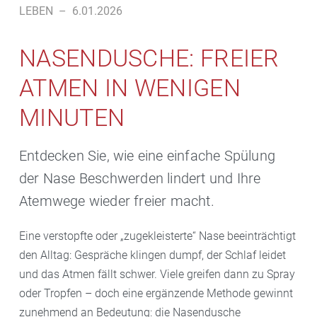
LEBEN
–
6.01.2026
NASENDUSCHE: FREIER
ATMEN IN WENIGEN
MINUTEN
Entdecken Sie, wie eine einfache Spülung
der Nase Beschwerden lindert und Ihre
Atemwege wieder freier macht.
Eine verstopfte oder „zugekleisterte“ Nase beeinträchtigt
den Alltag: Gespräche klingen dumpf, der Schlaf leidet
und das Atmen fällt schwer. Viele greifen dann zu Spray
oder Tropfen – doch eine ergänzende Methode gewinnt
zunehmend an Bedeutung: die Nasendusche