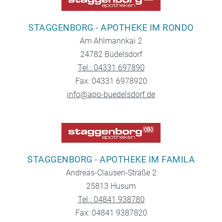
STAGGENBORG - APOTHEKE IM RONDO
Am Ahlmannkai 2
24782 Büdelsdorf
Tel.: 04331 697890
Fax: 04331 6978920
info@apo-buedelsdorf.de
STAGGENBORG - APOTHEKE IM FAMILA
Andreas-Clausen-Straße 2
25813 Husum
Tel.: 04841 938780
Fax: 04841 9387820