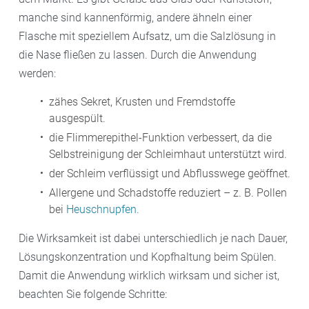
manche sind kannenförmig, andere ähneln einer
Flasche mit speziellem Aufsatz, um die Salzlösung in
die Nase fließen zu lassen. Durch die Anwendung
werden:
zähes Sekret, Krusten und Fremdstoffe
ausgespült.
die Flimmerepithel-Funktion verbessert, da die
Selbstreinigung der Schleimhaut unterstützt wird.
der Schleim verflüssigt und Abflusswege geöffnet.
Allergene und Schadstoffe reduziert – z. B. Pollen
bei
Heuschnupfen.
Die Wirksamkeit ist dabei unterschiedlich je nach Dauer,
Lösungskonzentration und Kopfhaltung beim Spülen.
Damit die Anwendung wirklich wirksam und sicher ist,
beachten Sie folgende Schritte: