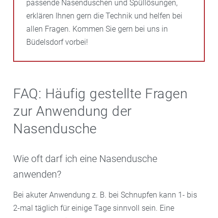
passende Nasenduschen und Spüllösungen,
erklären Ihnen gern die Technik und helfen bei
allen Fragen. Kommen Sie gern bei uns in
Büdelsdorf vorbei!
FAQ: Häufig gestellte Fragen
zur Anwendung der
Nasendusche
Wie oft darf ich eine Nasendusche
anwenden?
Bei akuter Anwendung z. B. bei Schnupfen kann 1- bis
2-mal täglich für einige Tage sinnvoll sein. Eine