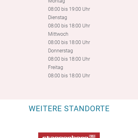
Montag
08:00 bis 19:00 Uhr
Dienstag
08:00 bis 18:00 Uhr
Mittwoch
08:00 bis 18:00 Uhr
Donnerstag
08:00 bis 18:00 Uhr
Freitag
08:00 bis 18:00 Uhr
WEITERE STANDORTE