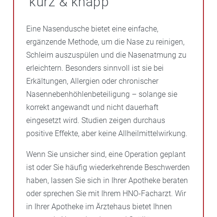
kurz & knapp
Eine Nasendusche bietet eine einfache,
ergänzende Methode, um die Nase zu reinigen,
Schleim auszuspülen und die Nasenatmung zu
erleichtern. Besonders sinnvoll ist sie bei
Erkältungen, Allergien oder chronischer
Nasennebenhöhlenbeteiligung – solange sie
korrekt angewandt und nicht dauerhaft
eingesetzt wird. Studien zeigen durchaus
positive Effekte, aber keine Allheilmittelwirkung.
Wenn Sie unsicher sind, eine Operation geplant
ist oder Sie häufig wiederkehrende Beschwerden
haben, lassen Sie sich in Ihrer Apotheke beraten
oder sprechen Sie mit Ihrem HNO-Facharzt. Wir
in Ihrer Apotheke im Ärztehaus bietet Ihnen