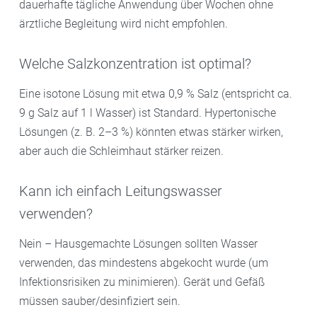
dauerhafte tägliche Anwendung über Wochen ohne
ärztliche Begleitung wird nicht empfohlen.
Welche Salzkonzentration ist optimal?
Eine isotone Lösung mit etwa 0,9 % Salz (entspricht ca.
9 g Salz auf 1 l Wasser) ist Standard. Hypertonische
Lösungen (z. B. 2–3 %) könnten etwas stärker wirken,
aber auch die Schleimhaut stärker reizen.
Kann ich einfach Leitungswasser
verwenden?
Nein – Hausgemachte Lösungen sollten Wasser
verwenden, das mindestens abgekocht wurde (um
Infektionsrisiken zu minimieren). Gerät und Gefäß
müssen sauber/desinfiziert sein.