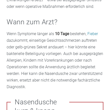
oder wenn operative Maßnahmen erforderlich sind.
Wann zum Arzt?
Wenn Symptome länger als
10 Tage
bestehen,
Fieber
dazukommt, einseitige Gesichtsschmerzen auftreten
oder gelb-grünes Sekret andauert – hier könnte eine
bakterielle Beteiligung vorliegen. Auch bei ausgeprägten
Allergien, Kindern mit Vorerkrankungen oder nach
Operationen sollte die Anwendung ärztlich begleitet
werden. Hier kann die Nasendusche zwar unterstützend
wirken, ersetzt aber nicht die notwendige fachärztliche
Diagnostik.
Nasendusche