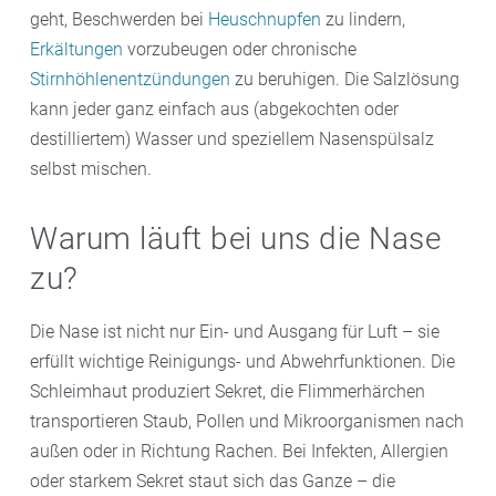
geht, Beschwerden bei
Heuschnupfen
zu lindern,
Erkältungen
vorzubeugen oder chronische
Stirnhöhlenentzündungen
zu beruhigen. Die Salzlösung
kann jeder ganz einfach aus (abgekochten oder
destilliertem) Wasser und speziellem Nasenspülsalz
selbst mischen.
Warum läuft bei uns die Nase
zu?
Die Nase ist nicht nur Ein- und Ausgang für Luft – sie
erfüllt wichtige Reinigungs- und Abwehrfunktionen. Die
Schleimhaut produziert Sekret, die Flimmerhärchen
transportieren Staub, Pollen und Mikroorganismen nach
außen oder in Richtung Rachen. Bei Infekten, Allergien
oder starkem Sekret staut sich das Ganze – die