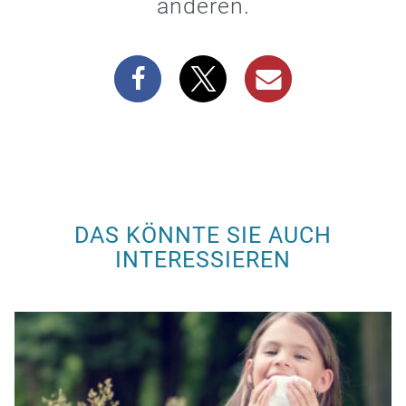
anderen.
DAS KÖNNTE SIE AUCH
INTERESSIEREN