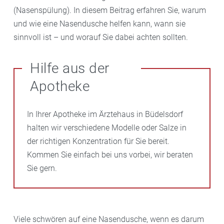
(Nasenspülung). In diesem Beitrag erfahren Sie, warum
und wie eine Nasendusche helfen kann, wann sie
sinnvoll ist – und worauf Sie dabei achten sollten.
Hilfe aus der
Apotheke
In Ihrer Apotheke im Ärztehaus in Büdelsdorf
halten wir verschiedene Modelle oder Salze in
der richtigen Konzentration für Sie bereit.
Kommen Sie einfach bei uns vorbei, wir beraten
Sie gern.
Viele schwören auf eine Nasendusche, wenn es darum