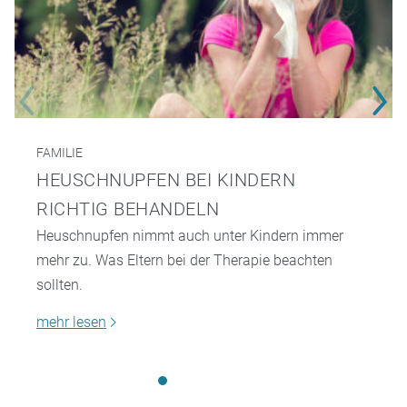
FAMILIE
HEUSCHNUPFEN BEI KINDERN
RICHTIG BEHANDELN
Heuschnupfen nimmt auch unter Kindern immer
mehr zu. Was Eltern bei der Therapie beachten
sollten.
mehr lesen