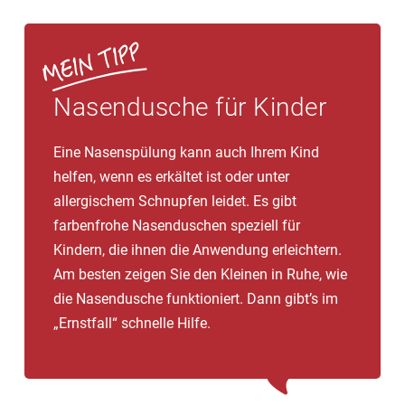
Nasendusche für Kinder
Eine Nasenspülung kann auch Ihrem Kind
helfen, wenn es erkältet ist oder unter
allergischem Schnupfen leidet. Es gibt
farbenfrohe Nasenduschen speziell für
Kindern, die ihnen die Anwendung erleichtern.
Am besten zeigen Sie den Kleinen in Ruhe, wie
die Nasendusche funktioniert. Dann gibt’s im
„Ernstfall“ schnelle Hilfe.