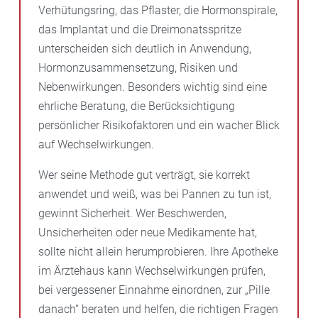
Verhütungsring, das Pflaster, die Hormonspirale,
das Implantat und die Dreimonatsspritze
unterscheiden sich deutlich in Anwendung,
Hormonzusammensetzung, Risiken und
Nebenwirkungen. Besonders wichtig sind eine
ehrliche Beratung, die Berücksichtigung
persönlicher Risikofaktoren und ein wacher Blick
auf Wechselwirkungen.
Wer seine Methode gut verträgt, sie korrekt
anwendet und weiß, was bei Pannen zu tun ist,
gewinnt Sicherheit. Wer Beschwerden,
Unsicherheiten oder neue Medikamente hat,
sollte nicht allein herumprobieren. Ihre Apotheke
im Ärztehaus kann Wechselwirkungen prüfen,
bei vergessener Einnahme einordnen, zur „Pille
danach“ beraten und helfen, die richtigen Fragen