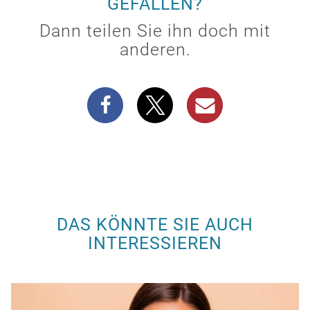
GEFALLEN?
Dann teilen Sie ihn doch mit
anderen.
DAS KÖNNTE SIE AUCH
INTERESSIEREN