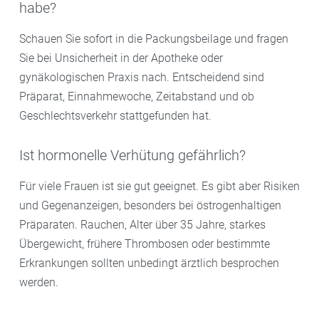
habe?
Schauen Sie sofort in die Packungsbeilage und fragen
Sie bei Unsicherheit in der Apotheke oder
gynäkologischen Praxis nach. Entscheidend sind
Präparat, Einnahmewoche, Zeitabstand und ob
Geschlechtsverkehr stattgefunden hat.
Ist hormonelle Verhütung gefährlich?
Für viele Frauen ist sie gut geeignet. Es gibt aber Risiken
und Gegenanzeigen, besonders bei östrogenhaltigen
Präparaten. Rauchen, Alter über 35 Jahre, starkes
Übergewicht, frühere Thrombosen oder bestimmte
Erkrankungen sollten unbedingt ärztlich besprochen
werden.