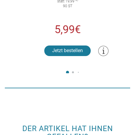
statt 19,99
90 ST
5,99€
Jetzt bestellen
DER ARTIKEL HAT IHNEN