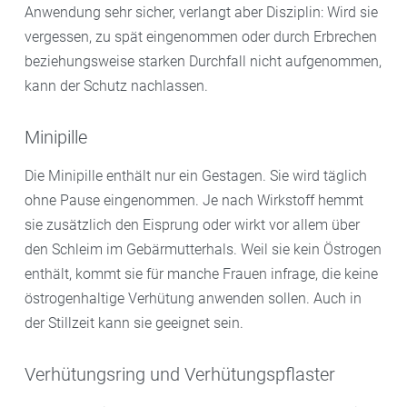
Anwendung sehr sicher, verlangt aber Disziplin: Wird sie
vergessen, zu spät eingenommen oder durch Erbrechen
beziehungsweise starken Durchfall nicht aufgenommen,
kann der Schutz nachlassen.
Minipille
Die Minipille enthält nur ein Gestagen. Sie wird täglich
ohne Pause eingenommen. Je nach Wirkstoff hemmt
sie zusätzlich den Eisprung oder wirkt vor allem über
den Schleim im Gebärmutterhals. Weil sie kein Östrogen
enthält, kommt sie für manche Frauen infrage, die keine
östrogenhaltige Verhütung anwenden sollen. Auch in
der Stillzeit kann sie geeignet sein.
Verhütungsring und Verhütungspflaster