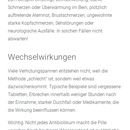
Schmerzen oder Überwärmung im Bein, plötzlich
auftretende Atemnot, Brustschmerzen, ungewohnte
starke Kopfschmerzen, Sehstörungen oder
neurologische Ausfälle. In solchen Fällen nicht
abwarten!
Wechselwirkungen
Viele Verhütungspannen entstehen nicht, weil die
Methode „schlecht“ ist, sondern weil etwas
dazwischenkommt. Typische Beispiele sind vergessene
Tabletten, Erbrechen innerhalb weniger Stunden nach
der Einnahme, starker Durchfall oder Medikamente, die
die Wirkung beeinflussen können.
Wichtig: Nicht jedes Antibiotikum macht die Pille