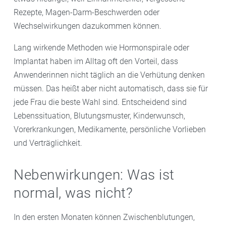
Rezepte, Magen-Darm-Beschwerden oder
Wechselwirkungen dazukommen können.
Lang wirkende Methoden wie Hormonspirale oder
Implantat haben im Alltag oft den Vorteil, dass
Anwenderinnen nicht täglich an die Verhütung denken
müssen. Das heißt aber nicht automatisch, dass sie für
jede Frau die beste Wahl sind. Entscheidend sind
Lebenssituation, Blutungsmuster, Kinderwunsch,
Vorerkrankungen, Medikamente, persönliche Vorlieben
und Verträglichkeit.
Nebenwirkungen: Was ist
normal, was nicht?
In den ersten Monaten können Zwischenblutungen,