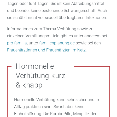
Tagen oder fünf Tagen. Sie ist kein Abtreibungsmittel
und beendet keine bestehende Schwangerschaft. Auch
sie schützt nicht vor sexuell übertragbaren Infektionen.
Informationen zum Thema Verhütung sowie zu
einzelnen Verhütungsmitteln gibt es unter anderem bei
pro familia
, unter
familienplanung.de
sowie bei den
Frauenärztinnen und Frauenärzten im Netz
.
Hormonelle
Verhütung kurz
& knapp
Hormonelle Verhütung kann sehr sicher und im
Alltag praktisch sein. Sie ist aber keine
Einheitslösung. Die Kombi-Pille, Minipille, der