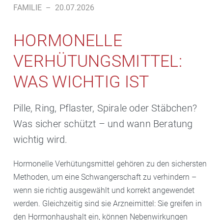
FAMILIE
–
20.07.2026
HORMONELLE
VERHÜTUNGSMITTEL:
WAS WICHTIG IST
Pille, Ring, Pflaster, Spirale oder Stäbchen?
Was sicher schützt – und wann Beratung
wichtig wird.
Hormonelle Verhütungsmittel gehören zu den sichersten
Methoden, um eine Schwangerschaft zu verhindern –
wenn sie richtig ausgewählt und korrekt angewendet
werden. Gleichzeitig sind sie Arzneimittel: Sie greifen in
den Hormonhaushalt ein, können Nebenwirkungen