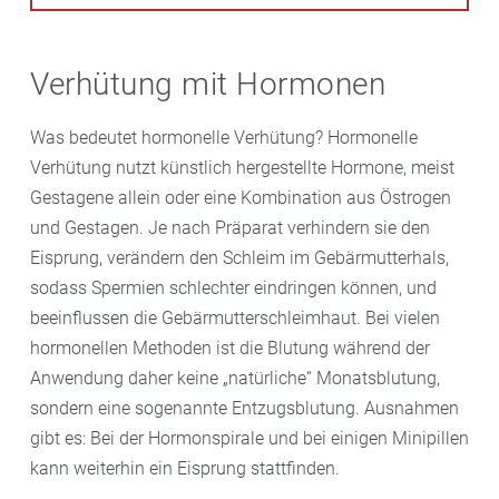
Verhütung mit Hormonen
Was bedeutet hormonelle Verhütung? Hormonelle
Verhütung nutzt künstlich hergestellte Hormone, meist
Gestagene allein oder eine Kombination aus Östrogen
und Gestagen. Je nach Präparat verhindern sie den
Eisprung, verändern den Schleim im Gebärmutterhals,
sodass Spermien schlechter eindringen können, und
beeinflussen die Gebärmutterschleimhaut. Bei vielen
hormonellen Methoden ist die Blutung während der
Anwendung daher keine „natürliche“ Monatsblutung,
sondern eine sogenannte Entzugsblutung. Ausnahmen
gibt es: Bei der Hormonspirale und bei einigen Minipillen
kann weiterhin ein Eisprung stattfinden.