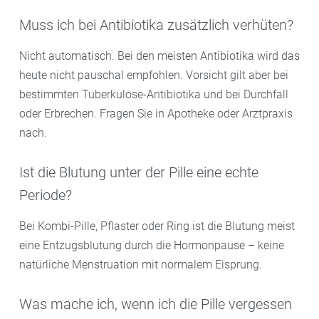
Muss ich bei Antibiotika zusätzlich verhüten?
Nicht automatisch. Bei den meisten Antibiotika wird das
heute nicht pauschal empfohlen. Vorsicht gilt aber bei
bestimmten Tuberkulose-Antibiotika und bei Durchfall
oder Erbrechen. Fragen Sie in Apotheke oder Arztpraxis
nach.
Ist die Blutung unter der Pille eine echte
Periode?
Bei Kombi-Pille, Pflaster oder Ring ist die Blutung meist
eine Entzugsblutung durch die Hormonpause – keine
natürliche Menstruation mit normalem Eisprung.
Was mache ich, wenn ich die Pille vergessen