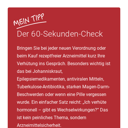
Der 60-Sekunden-Check
Bringen Sie bei jeder neuen Verordnung oder
beim Kauf rezeptfreier Arzneimittel kurz Ihre
Verhütung ins Gespräch. Besonders wichtig ist
das bei Johanniskraut,
Epilepsiemedikamenten, antiviralen Mitteln,
Tuberkulose-Antibiotika, starken Magen-Darm-
Beschwerden oder wenn eine Pille vergessen
wurde. Ein einfacher Satz reicht: „Ich verhüte
hormonell – gibt es Wechselwirkungen?“ Das
ist kein peinliches Thema, sondern
Arzneimittelsicherheit.