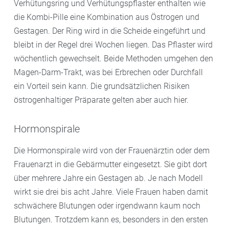
Verhütungsring und Verhütungspflaster enthalten wie
die Kombi-Pille eine Kombination aus Östrogen und
Gestagen. Der Ring wird in die Scheide eingeführt und
bleibt in der Regel drei Wochen liegen. Das Pflaster wird
wöchentlich gewechselt. Beide Methoden umgehen den
Magen-Darm-Trakt, was bei Erbrechen oder Durchfall
ein Vorteil sein kann. Die grundsätzlichen Risiken
östrogenhaltiger Präparate gelten aber auch hier.
Hormonspirale
Die Hormonspirale wird von der Frauenärztin oder dem
Frauenarzt in die Gebärmutter eingesetzt. Sie gibt dort
über mehrere Jahre ein Gestagen ab. Je nach Modell
wirkt sie drei bis acht Jahre. Viele Frauen haben damit
schwächere Blutungen oder irgendwann kaum noch
Blutungen. Trotzdem kann es, besonders in den ersten