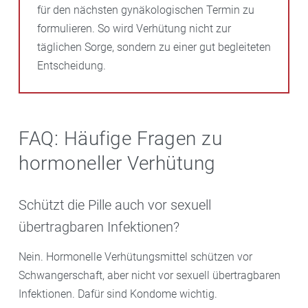
für den nächsten gynäkologischen Termin zu
formulieren. So wird Verhütung nicht zur
täglichen Sorge, sondern zu einer gut begleiteten
Entscheidung.
FAQ: Häufige Fragen zu
hormoneller Verhütung
Schützt die Pille auch vor sexuell
übertragbaren Infektionen?
Nein. Hormonelle Verhütungsmittel schützen vor
Schwangerschaft, aber nicht vor sexuell übertragbaren
Infektionen. Dafür sind Kondome wichtig.