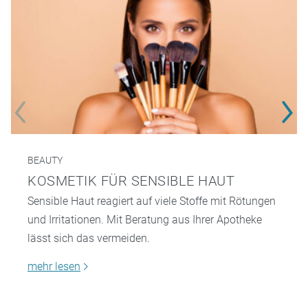
BEAUTY
KOSMETIK FÜR SENSIBLE HAUT
Sensible Haut reagiert auf viele Stoffe mit Rötungen
und Irritationen. Mit Beratung aus Ihrer Apotheke
lässt sich das vermeiden.
mehr lesen