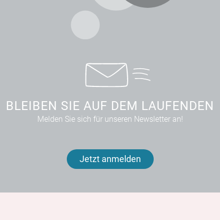
BLEIBEN SIE AUF DEM LAUFENDEN
Melden Sie sich für unseren Newsletter an!
Jetzt anmelden