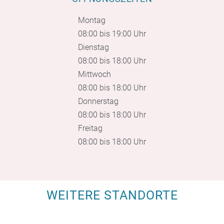
Montag
08:00 bis 19:00 Uhr
Dienstag
08:00 bis 18:00 Uhr
Mittwoch
08:00 bis 18:00 Uhr
Donnerstag
08:00 bis 18:00 Uhr
Freitag
08:00 bis 18:00 Uhr
WEITERE STANDORTE