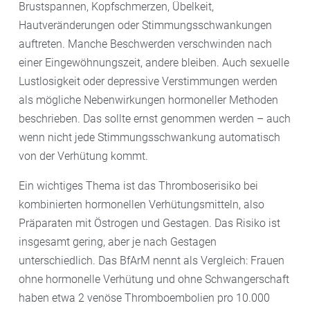
Brustspannen, Kopfschmerzen, Übelkeit,
Hautveränderungen oder Stimmungsschwankungen
auftreten. Manche Beschwerden verschwinden nach
einer Eingewöhnungszeit, andere bleiben. Auch sexuelle
Lustlosigkeit oder depressive Verstimmungen werden
als mögliche Nebenwirkungen hormoneller Methoden
beschrieben. Das sollte ernst genommen werden – auch
wenn nicht jede Stimmungsschwankung automatisch
von der Verhütung kommt.
Ein wichtiges Thema ist das Thromboserisiko bei
kombinierten hormonellen Verhütungsmitteln, also
Präparaten mit Östrogen und Gestagen. Das Risiko ist
insgesamt gering, aber je nach Gestagen
unterschiedlich. Das BfArM nennt als Vergleich: Frauen
ohne hormonelle Verhütung und ohne Schwangerschaft
haben etwa 2 venöse Thromboembolien pro 10.000