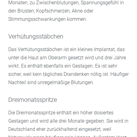
Monaten, zu Zwischenblutungen, Spannungsgefühl in
den Brüsten, Kopfschmerzen, Akne oder
Stimmungsschwankungen kommen.
Verhütungsstäbchen
Das Verhütungsstäbchen ist ein kleines Implantat, das
unter die Haut am Oberarm gesetzt wird und drei Jahre
wirkt. Es enthält ebenfalls ein Gestagen. Es ist sehr
sicher, weil kein tägliches Drandenken nötig ist. Häufiger
Nachteil sind unregelmäßige Blutungen.
Dreimonatsspritze
Die Dreimonatsspritze enthält ein höher dosiertes
Gestagen und wird alle drei Monate gegeben. Sie wird in
Deutschland eher zurückhaltend eingesetzt, weil