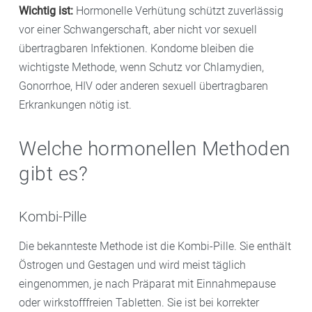
Wichtig ist:
Hormonelle Verhütung schützt zuverlässig
vor einer Schwangerschaft, aber nicht vor sexuell
übertragbaren Infektionen. Kondome bleiben die
wichtigste Methode, wenn Schutz vor Chlamydien,
Gonorrhoe, HIV oder anderen sexuell übertragbaren
Erkrankungen nötig ist.
Welche hormonellen Methoden
gibt es?
Kombi-Pille
Die bekannteste Methode ist die Kombi-Pille. Sie enthält
Östrogen und Gestagen und wird meist täglich
eingenommen, je nach Präparat mit Einnahmepause
oder wirkstofffreien Tabletten. Sie ist bei korrekter