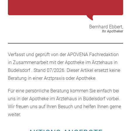
Bernhard
Ebbert,
Ihr Apotheker
Verfasst und geprüft von der APOVENA Fachredaktion
in Zusammenarbeit mit der Apotheke im Ärztehaus in
Büdelsdorf . Stand 07/2026. Dieser Artikel ersetzt keine
Beratung in einer Arztpraxis oder Apotheke.
Für eine persönliche Beratung kommen Sie einfach bei
uns in der Apotheke im Ärztehaus in Büdelsdorf vorbei.
Wir freuen uns auf Ihren Besuch und helfen Ihnen gerne
weiter.