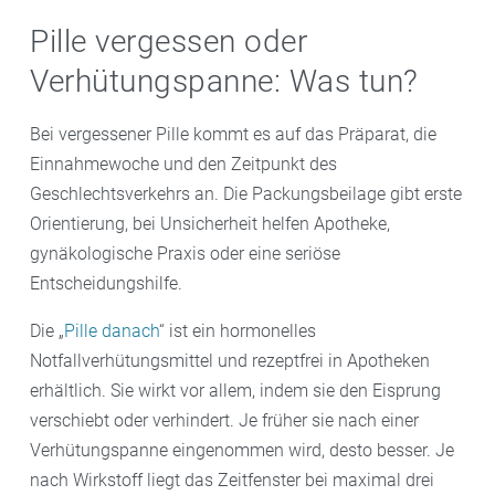
Pille vergessen oder
Verhütungspanne: Was tun?
Bei vergessener Pille kommt es auf das Präparat, die
Einnahmewoche und den Zeitpunkt des
Geschlechtsverkehrs an. Die Packungsbeilage gibt erste
Orientierung, bei Unsicherheit helfen Apotheke,
gynäkologische Praxis oder eine seriöse
Entscheidungshilfe.
Die „
Pille danach
“ ist ein hormonelles
Notfallverhütungsmittel und rezeptfrei in Apotheken
erhältlich. Sie wirkt vor allem, indem sie den Eisprung
verschiebt oder verhindert. Je früher sie nach einer
Verhütungspanne eingenommen wird, desto besser. Je
nach Wirkstoff liegt das Zeitfenster bei maximal drei