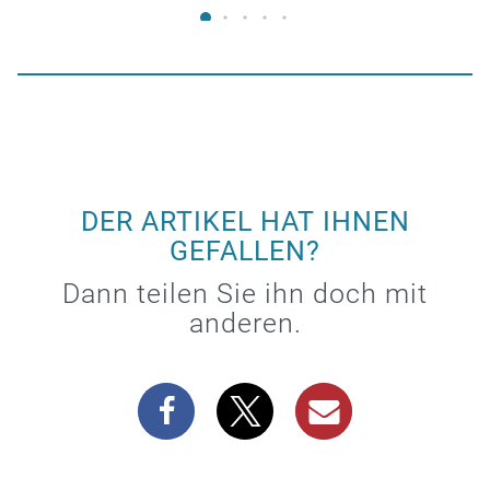
DER ARTIKEL HAT IHNEN
GEFALLEN?
Dann teilen Sie ihn doch mit
anderen.