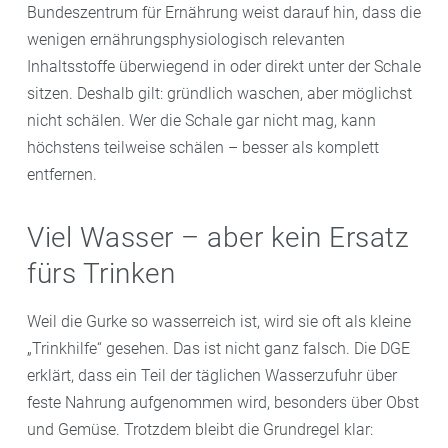
Bundeszentrum für Ernährung weist darauf hin, dass die
wenigen ernährungsphysiologisch relevanten
Inhaltsstoffe überwiegend in oder direkt unter der Schale
sitzen. Deshalb gilt: gründlich waschen, aber möglichst
nicht schälen. Wer die Schale gar nicht mag, kann
höchstens teilweise schälen – besser als komplett
entfernen.
Viel Wasser – aber kein Ersatz
fürs Trinken
Weil die Gurke so wasserreich ist, wird sie oft als kleine
„Trinkhilfe“ gesehen. Das ist nicht ganz falsch. Die DGE
erklärt, dass ein Teil der täglichen Wasserzufuhr über
feste Nahrung aufgenommen wird, besonders über Obst
und Gemüse. Trotzdem bleibt die Grundregel klar: