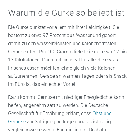
Warum die Gurke so beliebt ist
Die Gurke punktet vor allem mit ihrer Leichtigkeit. Sie
besteht zu etwa 97 Prozent aus Wasser und gehört
damit zu den wasserreichsten und kalorienärmsten
Gemüsearten. Pro 100 Gramm liefert sie nur etwa 12 bis
13 Kilokalorien. Damit ist sie ideal für alle, die etwas
Frisches essen möchten, ohne gleich viele Kalorien
aufzunehmen. Gerade an warmen Tagen oder als Snack
im Büro ist das ein echter Vorteil.
Dazu kommt: Gemüse mit niedriger Energiedichte kann
helfen, angenehm satt zu werden. Die Deutsche
Gesellschaft für Ernährung erklärt, dass
Obst und
Gemüse
zur Sättigung beitragen und gleichzeitig
vergleichsweise wenig Energie liefern. Deshalb