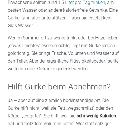
Erwachsene sollten rund
1,5 Liter pro Tag trinken
, am
besten Wasser oder andere kalorienfreie Getränke. Eine
Gurke kann also unterstützen – aber sie ersetzt kein
Glas Wasser.
Wer im Sommer oft zu wenig trinkt oder bei Hitze lieber
„etwas Leichtes“ essen möchte, liegt mit Gurke jedoch
goldrichtig. Sie bringt Frische, Volumen und Wasser auf
den Teller. Aber der eigentliche Flüssigkeitsbedarf sollte
weiterhin über Getränke gedeckt werden.
Hilft Gurke beim Abnehmen?
Ja – aber auf eine ziemlich bodenständige Art. Die
Gurke hilft nicht, weil sie Fett „wegschmilzt“ oder den
Körper „entgiftet“. Sie hilft, weil sie
sehr wenig Kalorien
hat und trotzdem Volumen liefert. Wer statt salziger