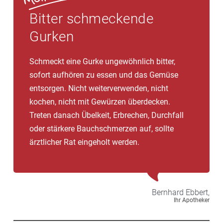
Bitter schmeckende
Gurken
Schmeckt eine Gurke ungewöhnlich bitter,
sofort aufhören zu essen und das Gemüse
entsorgen. Nicht weiterverwenden, nicht
kochen, nicht mit Gewürzen überdecken.
Treten danach Übelkeit, Erbrechen, Durchfall
oder stärkere Bauchschmerzen auf, sollte
ärztlicher Rat eingeholt werden.
Bernhard
Ebbert,
Ihr Apotheker