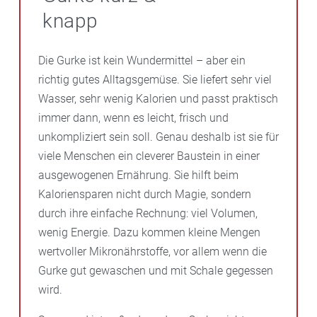
knapp
Die Gurke ist kein Wundermittel – aber ein
richtig gutes Alltagsgemüse. Sie liefert sehr viel
Wasser, sehr wenig Kalorien und passt praktisch
immer dann, wenn es leicht, frisch und
unkompliziert sein soll. Genau deshalb ist sie für
viele Menschen ein cleverer Baustein in einer
ausgewogenen Ernährung. Sie hilft beim
Kaloriensparen nicht durch Magie, sondern
durch ihre einfache Rechnung: viel Volumen,
wenig Energie. Dazu kommen kleine Mengen
wertvoller Mikronährstoffe, vor allem wenn die
Gurke gut gewaschen und mit Schale gegessen
wird.