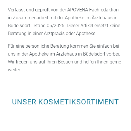
Verfasst und geprüft von der APOVENA Fachredaktion
in Zusammenarbeit mit der Apotheke im Ärztehaus in
Büdelsdorf . Stand 05/2026. Dieser Artikel ersetzt keine
Beratung in einer Arztpraxis oder Apotheke.
Für eine persönliche Beratung kommen Sie einfach bei
uns in der Apotheke im Ärztehaus in Büdelsdorf vorbei.
Wir freuen uns auf Ihren Besuch und helfen Ihnen gerne
weiter.
UNSER KOSMETIKSORTIMENT