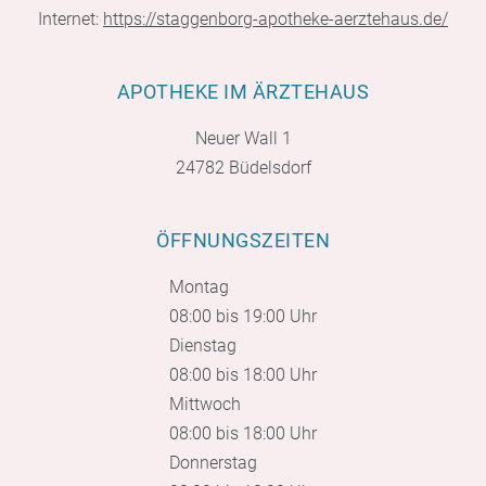
Internet:
https://staggenborg-apotheke-aerztehaus.de/
APOTHEKE IM ÄRZTEHAUS
Neuer Wall 1
24782 Büdelsdorf
ÖFFNUNGSZEITEN
Montag
08:00 bis 19:00 Uhr
Dienstag
08:00 bis 18:00 Uhr
Mittwoch
08:00 bis 18:00 Uhr
Donnerstag