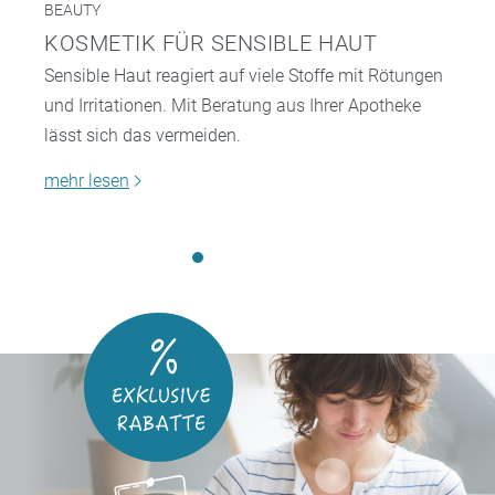
BEAUTY
KOSMETIK FÜR SENSIBLE HAUT
Sensible Haut reagiert auf viele Stoffe mit Rötungen
und Irritationen. Mit Beratung aus Ihrer Apotheke
lässt sich das vermeiden.
mehr lesen