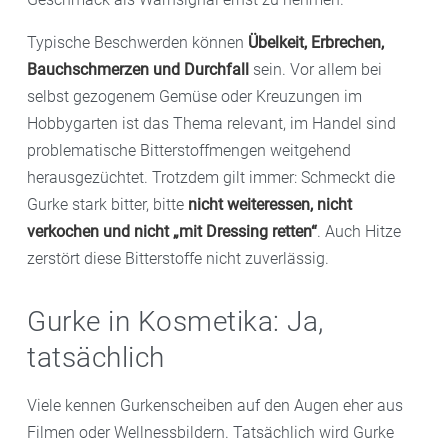
Typische Beschwerden können
Übelkeit, Erbrechen,
Bauchschmerzen und Durchfall
sein. Vor allem bei
selbst gezogenem Gemüse oder Kreuzungen im
Hobbygarten ist das Thema relevant, im Handel sind
problematische Bitterstoffmengen weitgehend
herausgezüchtet. Trotzdem gilt immer: Schmeckt die
Gurke stark bitter, bitte
nicht weiteressen, nicht
verkochen und nicht „mit Dressing retten“
. Auch Hitze
zerstört diese Bitterstoffe nicht zuverlässig.
Gurke in Kosmetika: Ja,
tatsächlich
Viele kennen Gurkenscheiben auf den Augen eher aus
Filmen oder Wellnessbildern. Tatsächlich wird Gurke