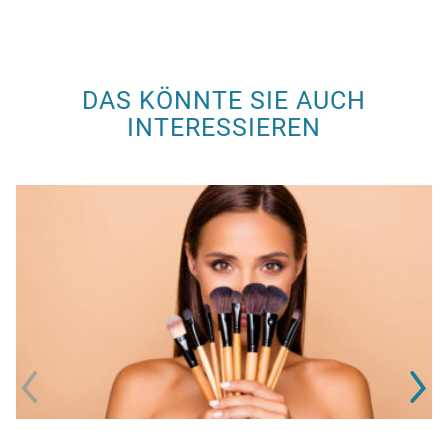
DAS KÖNNTE SIE AUCH
INTERESSIEREN