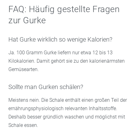
FAQ: Häufig gestellte Fragen
zur Gurke
Hat Gurke wirklich so wenige Kalorien?
Ja. 100 Gramm Gurke liefern nur etwa 12 bis 13
Kilokalorien. Damit gehört sie zu den kalorienärmsten
Gemüsearten.
Sollte man Gurken schälen?
Meistens nein. Die Schale enthält einen großen Teil der
ernährungsphysiologisch relevanten Inhaltsstoffe.
Deshalb besser gründlich waschen und möglichst mit
Schale essen.