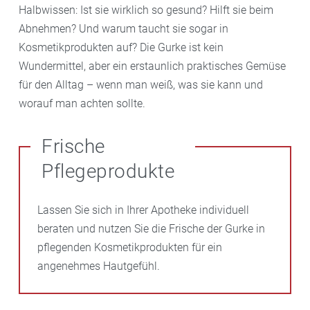
Halbwissen: Ist sie wirklich so gesund? Hilft sie beim
Abnehmen? Und warum taucht sie sogar in
Kosmetikprodukten auf? Die Gurke ist kein
Wundermittel, aber ein erstaunlich praktisches Gemüse
für den Alltag – wenn man weiß, was sie kann und
worauf man achten sollte.
Frische
Pflegeprodukte
Lassen Sie sich in Ihrer Apotheke individuell
beraten und nutzen Sie die Frische der Gurke in
pflegenden Kosmetikprodukten für ein
angenehmes Hautgefühl.