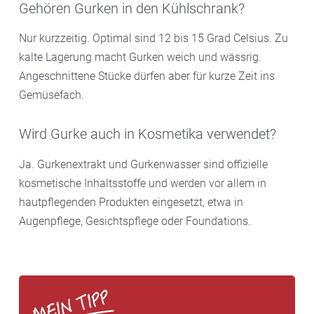
Gehören Gurken in den Kühlschrank?
Nur kurzzeitig. Optimal sind 12 bis 15 Grad Celsius. Zu
kalte Lagerung macht Gurken weich und wässrig.
Angeschnittene Stücke dürfen aber für kurze Zeit ins
Gemüsefach.
Wird Gurke auch in Kosmetika verwendet?
Ja. Gurkenextrakt und Gurkenwasser sind offizielle
kosmetische Inhaltsstoffe und werden vor allem in
hautpflegenden Produkten eingesetzt, etwa in
Augenpflege, Gesichtspflege oder Foundations.