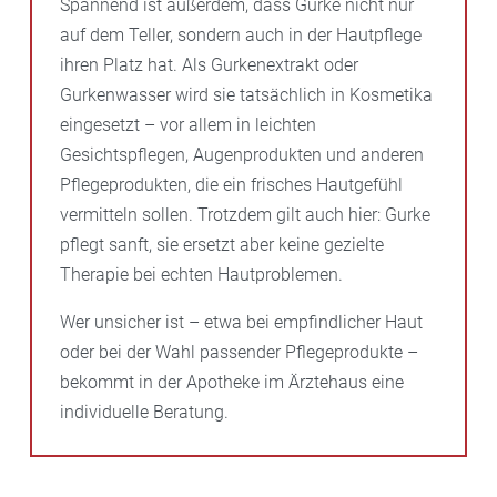
Spannend ist außerdem, dass Gurke nicht nur
auf dem Teller, sondern auch in der Hautpflege
ihren Platz hat. Als Gurkenextrakt oder
Gurkenwasser wird sie tatsächlich in Kosmetika
eingesetzt – vor allem in leichten
Gesichtspflegen, Augenprodukten und anderen
Pflegeprodukten, die ein frisches Hautgefühl
vermitteln sollen. Trotzdem gilt auch hier: Gurke
pflegt sanft, sie ersetzt aber keine gezielte
Therapie bei echten Hautproblemen.
Wer unsicher ist – etwa bei empfindlicher Haut
oder bei der Wahl passender Pflegeprodukte –
bekommt in der Apotheke im Ärztehaus eine
individuelle Beratung.