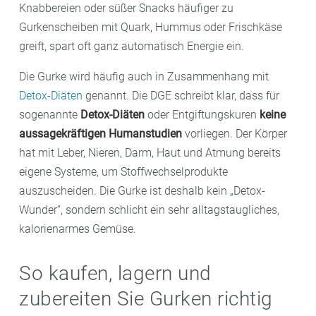
Knabbereien oder süßer Snacks häufiger zu
Gurkenscheiben mit Quark, Hummus oder Frischkäse
greift, spart oft ganz automatisch Energie ein.
Die Gurke wird häufig auch in Zusammenhang mit
Detox-Diäten
genannt. Die DGE schreibt klar, dass für
sogenannte
Detox-Diäten
oder Entgiftungskuren
keine
aussagekräftigen Humanstudien
vorliegen. Der Körper
hat mit Leber, Nieren, Darm, Haut und Atmung bereits
eigene Systeme, um Stoffwechselprodukte
auszuscheiden. Die Gurke ist deshalb kein „Detox-
Wunder“, sondern schlicht ein sehr alltagstaugliches,
kalorienarmes Gemüse.
So kaufen, lagern und
zubereiten Sie Gurken richtig