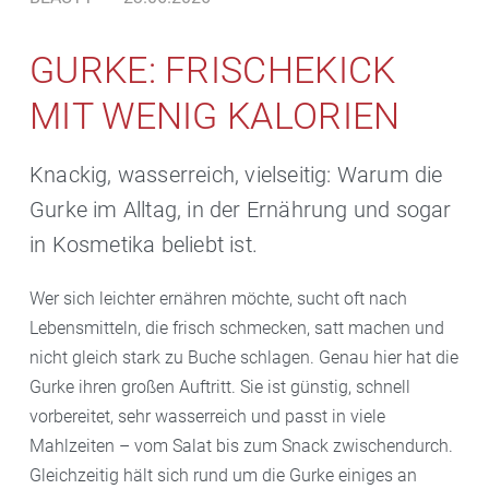
GURKE: FRISCHEKICK
MIT WENIG KALORIEN
Knackig, wasserreich, vielseitig: Warum die
Gurke im Alltag, in der Ernährung und sogar
in Kosmetika beliebt ist.
Wer sich leichter ernähren möchte, sucht oft nach
Lebensmitteln, die frisch schmecken, satt machen und
nicht gleich stark zu Buche schlagen. Genau hier hat die
Gurke ihren großen Auftritt. Sie ist günstig, schnell
vorbereitet, sehr wasserreich und passt in viele
Mahlzeiten – vom Salat bis zum Snack zwischendurch.
Gleichzeitig hält sich rund um die Gurke einiges an